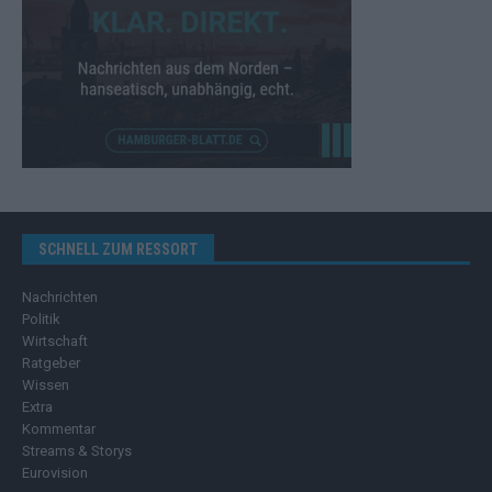
SCHNELL ZUM RESSORT
Nachrichten
Politik
Wirtschaft
Ratgeber
Wissen
Extra
Kommentar
Streams & Storys
Eurovision