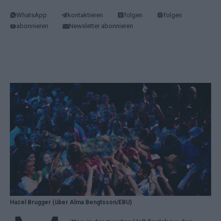
WhatsApp
kontaktieren
folgen
folgen
abonnieren
Newsletter abonnieren
Hazel Brugger (über Alma Bengtsson/EBU)