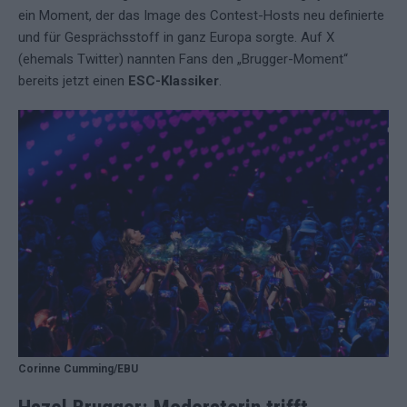
ein Moment, der das Image des Contest-Hosts neu definierte
und für Gesprächsstoff in ganz Europa sorgte. Auf X
(ehemals Twitter) nannten Fans den „Brugger-Moment“
bereits jetzt einen
ESC-Klassiker
.
Corinne Cumming/EBU