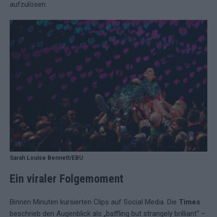
aufzulösen.
Sarah Louise Bennett/EBU
Ein viraler Folgemoment
Binnen Minuten kursierten Clips auf Social Media. Die
Times
beschrieb den Augenblick als „baffling but strangely brilliant“ –