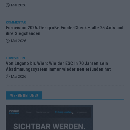
Mai 2026
KOMMENTAR
Eurovision 2026: Der große Finale-Check – alle 25 Acts und
ihre Siegchancen
Mai 2026
EUROVISION
Von Lugano bis Wien: Wie der ESC in 70 Jahren sein
Abstimmungssystem immer wieder neu erfunden hat
Mai 2026
WERBE BEI UNS!