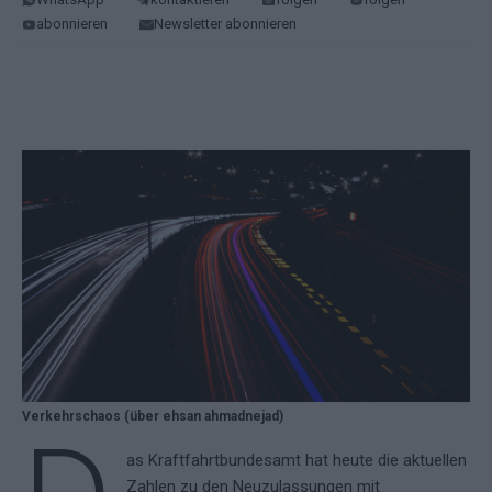
abonnieren
Newsletter abonnieren
Verkehrschaos (über ehsan ahmadnejad)
as Kraftfahrtbundesamt hat heute die aktuellen
Zahlen zu den Neuzulassungen mit