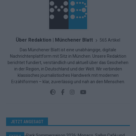
Über Redaktion | Münchener Blatt
565 Artikel
Das Münchener Blatt ist eine unabhängige, digitale
Nachrichtenplattform mit Sitz in München. Unsere Redaktion
berichtet fundiert, verständlich und aktuell über das Geschehen
in der Region, in Deutschland und der Welt. Wir verbinden
klassisches journalistisches Handwerk mit modernen
Erzählformen – klar, zuverlässig und nah an den Menschen.
JETZT ANGESAGT