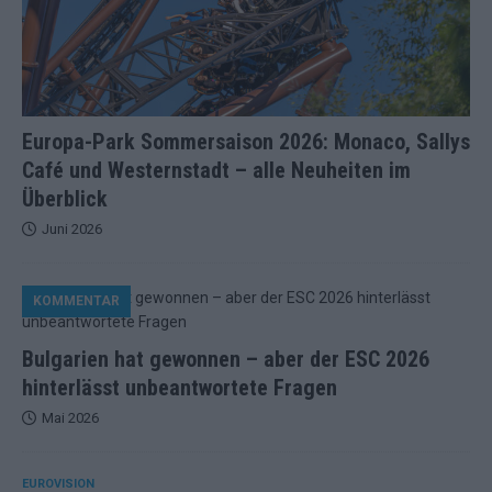
Europa-Park Sommersaison 2026: Monaco, Sallys
Café und Westernstadt – alle Neuheiten im
Überblick
Juni 2026
KOMMENTAR
Bulgarien hat gewonnen – aber der ESC 2026
hinterlässt unbeantwortete Fragen
Mai 2026
EUROVISION