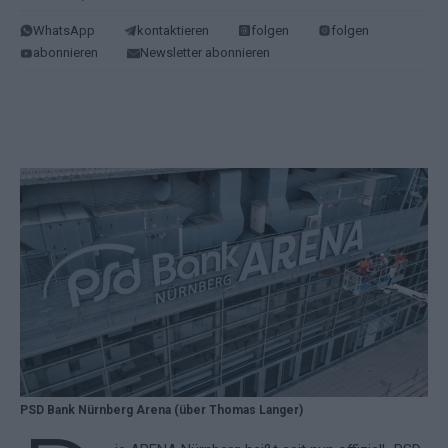
WhatsApp
kontaktieren
folgen
folgen
abonnieren
Newsletter abonnieren
PSD Bank Nürnberg Arena (über Thomas Langer)