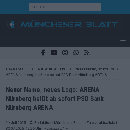
STARTSEITE
NACHRICHTEN
Neuer Name, neues Logo:
ARENA Nürnberg heißt ab sofort PSD Bank Nürnberg ARENA
Neuer Name, neues Logo: ARENA
Nürnberg heißt ab sofort PSD Bank
Nürnberg ARENA
Juli 2025
Redaktion | Münchener Blatt
· Zuletzt aktualisiert:
30.07.2025, 12:26 Uhr
· Lesezeit: 1 Min.