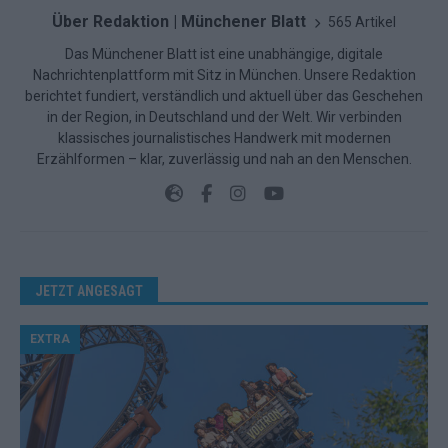
Über Redaktion | Münchener Blatt
565 Artikel
Das Münchener Blatt ist eine unabhängige, digitale
Nachrichtenplattform mit Sitz in München. Unsere Redaktion
berichtet fundiert, verständlich und aktuell über das Geschehen
in der Region, in Deutschland und der Welt. Wir verbinden
klassisches journalistisches Handwerk mit modernen
Erzählformen – klar, zuverlässig und nah an den Menschen.
JETZT ANGESAGT
EXTRA