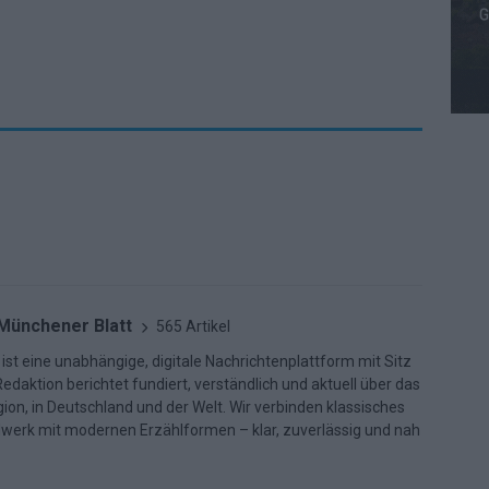
 Münchener Blatt
565 Artikel
ist eine unabhängige, digitale Nachrichtenplattform mit Sitz
daktion berichtet fundiert, verständlich und aktuell über das
ion, in Deutschland und der Welt. Wir verbinden klassisches
dwerk mit modernen Erzählformen – klar, zuverlässig und nah