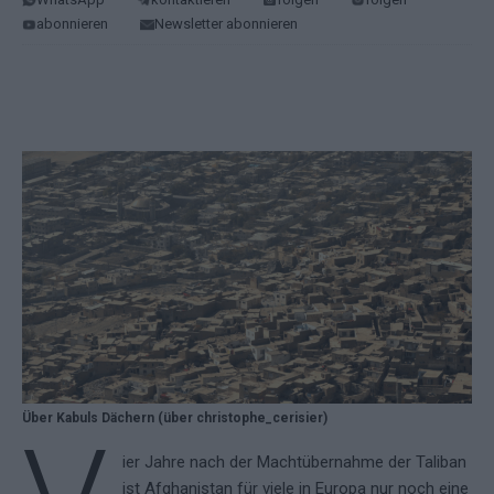
abonnieren
Newsletter abonnieren
Über Kabuls Dächern (über christophe_cerisier)
ier Jahre nach der Machtübernahme der Taliban
ist Afghanistan für viele in Europa nur noch eine