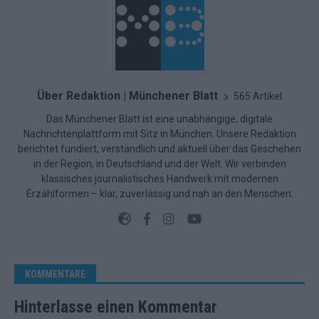
Über Redaktion | Münchener Blatt
565 Artikel
Das Münchener Blatt ist eine unabhängige, digitale
Nachrichtenplattform mit Sitz in München. Unsere Redaktion
berichtet fundiert, verständlich und aktuell über das Geschehen
in der Region, in Deutschland und der Welt. Wir verbinden
klassisches journalistisches Handwerk mit modernen
Erzählformen – klar, zuverlässig und nah an den Menschen.
KOMMENTARE
Hinterlasse einen Kommentar