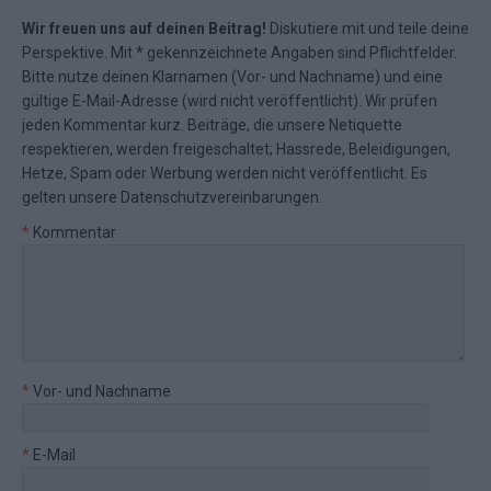
Wir freuen uns auf deinen Beitrag!
Diskutiere mit und teile deine
Perspektive. Mit * gekennzeichnete Angaben sind Pflichtfelder.
Bitte nutze deinen Klarnamen (Vor- und Nachname) und eine
gültige E-Mail-Adresse (wird nicht veröffentlicht). Wir prüfen
jeden Kommentar kurz. Beiträge, die unsere
Netiquette
respektieren, werden freigeschaltet; Hassrede, Beleidigungen,
Hetze, Spam oder Werbung werden nicht veröffentlicht. Es
gelten unsere
Datenschutzvereinbarungen
.
*
Kommentar
*
Vor- und Nachname
*
E-Mail