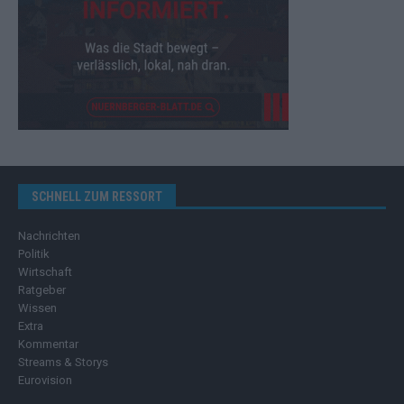
SCHNELL ZUM RESSORT
Nachrichten
Politik
Wirtschaft
Ratgeber
Wissen
Extra
Kommentar
Streams & Storys
Eurovision