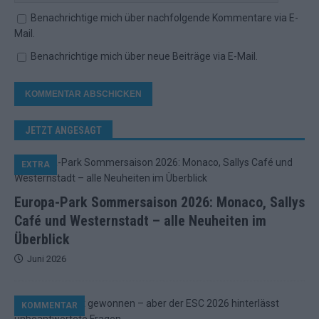
Benachrichtige mich über nachfolgende Kommentare via E-
Mail.
Benachrichtige mich über neue Beiträge via E-Mail.
JETZT ANGESAGT
EXTRA
Europa-Park Sommersaison 2026: Monaco, Sallys
Café und Westernstadt – alle Neuheiten im
Überblick
Juni 2026
KOMMENTAR