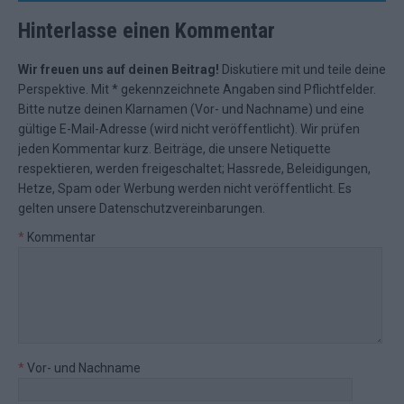
Hinterlasse einen Kommentar
Wir freuen uns auf deinen Beitrag!
Diskutiere mit und teile deine
Perspektive. Mit * gekennzeichnete Angaben sind Pflichtfelder.
Bitte nutze deinen Klarnamen (Vor- und Nachname) und eine
gültige E-Mail-Adresse (wird nicht veröffentlicht). Wir prüfen
jeden Kommentar kurz. Beiträge, die unsere
Netiquette
respektieren, werden freigeschaltet; Hassrede, Beleidigungen,
Hetze, Spam oder Werbung werden nicht veröffentlicht. Es
gelten unsere
Datenschutzvereinbarungen
.
*
Kommentar
*
Vor- und Nachname