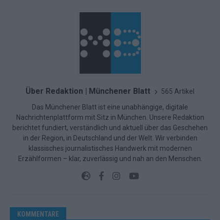
Über Redaktion | Münchener Blatt
565 Artikel
Das Münchener Blatt ist eine unabhängige, digitale
Nachrichtenplattform mit Sitz in München. Unsere Redaktion
berichtet fundiert, verständlich und aktuell über das Geschehen
in der Region, in Deutschland und der Welt. Wir verbinden
klassisches journalistisches Handwerk mit modernen
Erzählformen – klar, zuverlässig und nah an den Menschen.
KOMMENTARE