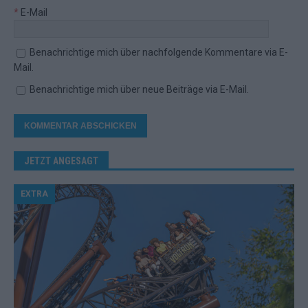
*
E-Mail
Benachrichtige mich über nachfolgende Kommentare via E-
Mail.
Benachrichtige mich über neue Beiträge via E-Mail.
JETZT ANGESAGT
EXTRA