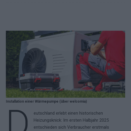
Installation einer Wärmepumpe (über welcomia)
D
eutschland erlebt einen historischen
Heizungsknick: Im ersten Halbjahr 2025
entschieden sich Verbraucher erstmals