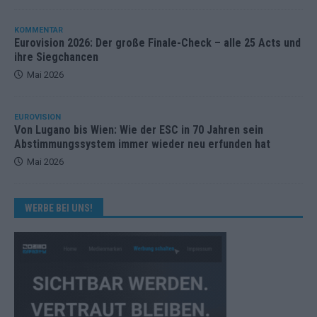
KOMMENTAR
Eurovision 2026: Der große Finale-Check – alle 25 Acts und
ihre Siegchancen
Mai 2026
EUROVISION
Von Lugano bis Wien: Wie der ESC in 70 Jahren sein
Abstimmungssystem immer wieder neu erfunden hat
Mai 2026
WERBE BEI UNS!