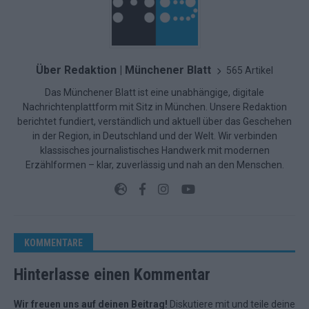
Über Redaktion | Münchener Blatt
565 Artikel
Das Münchener Blatt ist eine unabhängige, digitale
Nachrichtenplattform mit Sitz in München. Unsere Redaktion
berichtet fundiert, verständlich und aktuell über das Geschehen
in der Region, in Deutschland und der Welt. Wir verbinden
klassisches journalistisches Handwerk mit modernen
Erzählformen – klar, zuverlässig und nah an den Menschen.
KOMMENTARE
Hinterlasse einen Kommentar
Wir freuen uns auf deinen Beitrag!
Diskutiere mit und teile deine