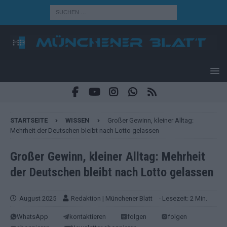
STARTSEITE
WISSEN
Großer Gewinn, kleiner Alltag:
Mehrheit der Deutschen bleibt nach Lotto gelassen
Großer Gewinn, kleiner Alltag: Mehrheit
der Deutschen bleibt nach Lotto gelassen
August 2025
Redaktion | Münchener Blatt
· Lesezeit: 2 Min.
WhatsApp
kontaktieren
folgen
folgen