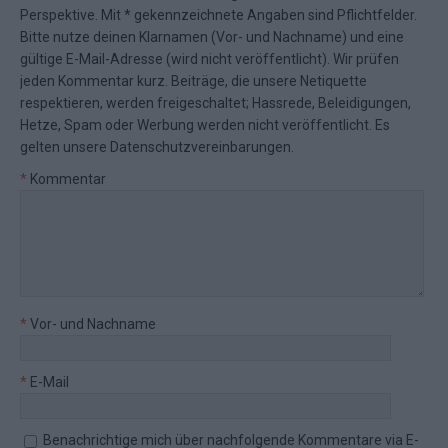
Perspektive. Mit * gekennzeichnete Angaben sind Pflichtfelder.
Bitte nutze deinen Klarnamen (Vor- und Nachname) und eine
gültige E-Mail-Adresse (wird nicht veröffentlicht). Wir prüfen
jeden Kommentar kurz. Beiträge, die unsere
Netiquette
respektieren, werden freigeschaltet; Hassrede, Beleidigungen,
Hetze, Spam oder Werbung werden nicht veröffentlicht. Es
gelten unsere
Datenschutzvereinbarungen
.
*
Kommentar
*
Vor- und Nachname
*
E-Mail
Benachrichtige mich über nachfolgende Kommentare via E-