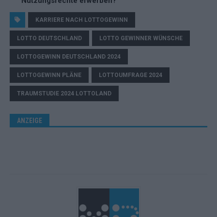
Nutzungsrechte erwerben?
KARRIERE NACH LOTTOGEWINN
LOTTO DEUTSCHLAND
LOTTO GEWINNER WÜNSCHE
LOTTOGEWINN DEUTSCHLAND 2024
LOTTOGEWINN PLÄNE
LOTTOUMFRAGE 2024
TRAUMSTUDIE 2024 LOTTOLAND
ANZEIGE