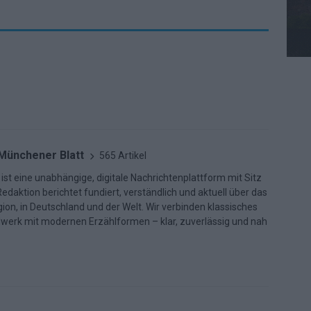
 Münchener Blatt
565 Artikel
ist eine unabhängige, digitale Nachrichtenplattform mit Sitz
daktion berichtet fundiert, verständlich und aktuell über das
ion, in Deutschland und der Welt. Wir verbinden klassisches
dwerk mit modernen Erzählformen – klar, zuverlässig und nah