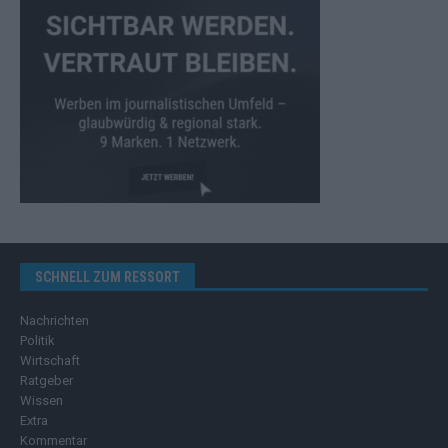
SCHNELL ZUM RESSORT
Nachrichten
Politik
Wirtschaft
Ratgeber
Wissen
Extra
Kommentar