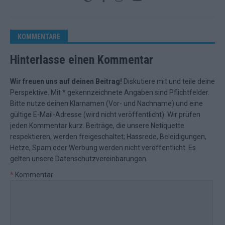
KOMMENTARE
Hinterlasse einen Kommentar
Wir freuen uns auf deinen Beitrag!
Diskutiere mit und teile deine
Perspektive. Mit * gekennzeichnete Angaben sind Pflichtfelder.
Bitte nutze deinen Klarnamen (Vor- und Nachname) und eine
gültige E-Mail-Adresse (wird nicht veröffentlicht). Wir prüfen
jeden Kommentar kurz. Beiträge, die unsere
Netiquette
respektieren, werden freigeschaltet; Hassrede, Beleidigungen,
Hetze, Spam oder Werbung werden nicht veröffentlicht. Es
gelten unsere
Datenschutzvereinbarungen
.
*
Kommentar