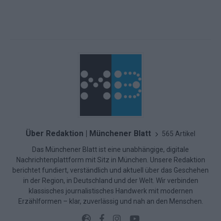
Über Redaktion | Münchener Blatt
565 Artikel
Das Münchener Blatt ist eine unabhängige, digitale
Nachrichtenplattform mit Sitz in München. Unsere Redaktion
berichtet fundiert, verständlich und aktuell über das Geschehen
in der Region, in Deutschland und der Welt. Wir verbinden
klassisches journalistisches Handwerk mit modernen
Erzählformen – klar, zuverlässig und nah an den Menschen.