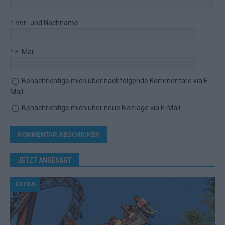
*
Vor- und Nachname
*
E-Mail
Benachrichtige mich über nachfolgende Kommentare via E-
Mail.
Benachrichtige mich über neue Beiträge via E-Mail.
JETZT ANGESAGT
EXTRA