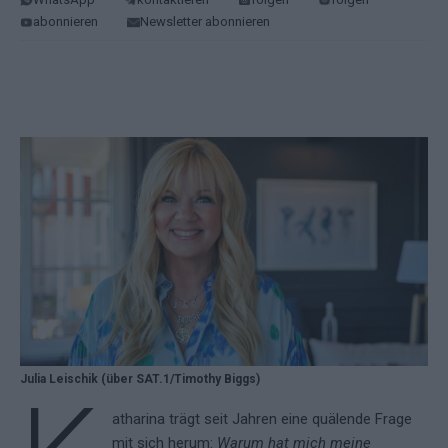
abonnieren
Newsletter abonnieren
Julia Leischik (über SAT.1/Timothy Biggs)
atharina trägt seit Jahren eine quälende Frage
mit sich herum:
Warum hat mich meine