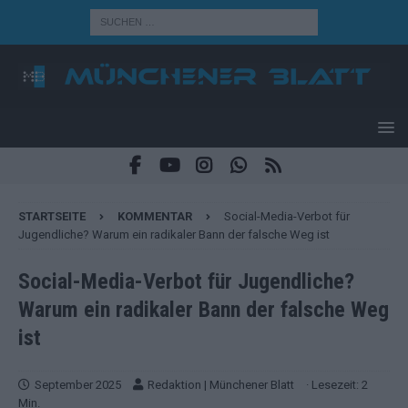
STARTSEITE
KOMMENTAR
Social-Media-Verbot für
Jugendliche? Warum ein radikaler Bann der falsche Weg ist
Social-Media-Verbot für Jugendliche?
Warum ein radikaler Bann der falsche Weg
ist
September 2025
Redaktion | Münchener Blatt
· Lesezeit: 2
Min.