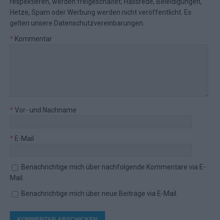
respektieren, werden freigeschaltet; Hassrede, Beleidigungen,
Hetze, Spam oder Werbung werden nicht veröffentlicht. Es
gelten unsere
Datenschutzvereinbarungen
.
*
Kommentar
*
Vor- und Nachname
*
E-Mail
Benachrichtige mich über nachfolgende Kommentare via E-
Mail.
Benachrichtige mich über neue Beiträge via E-Mail.