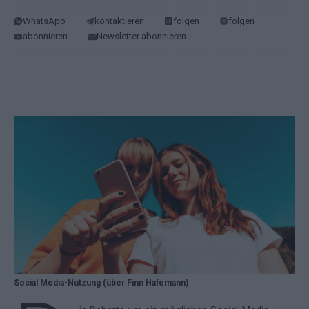
WhatsApp
kontaktieren
folgen
folgen
abonnieren
Newsletter abonnieren
Social Media-Nutzung (über Finn Hafemann)