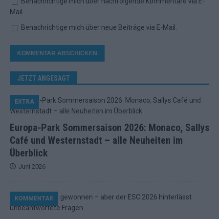
Benachrichtige mich über nachfolgende Kommentare via E-
Mail.
Benachrichtige mich über neue Beiträge via E-Mail.
JETZT ANGESAGT
EXTRA
Europa-Park Sommersaison 2026: Monaco, Sallys
Café und Westernstadt – alle Neuheiten im
Überblick
Juni 2026
KOMMENTAR