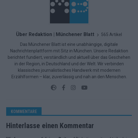
Über Redaktion | Münchener Blatt
565 Artikel
Das Münchener Blatt ist eine unabhängige, digitale
Nachrichtenplattform mit Sitz in München. Unsere Redaktion
berichtet fundiert, verständlich und aktuell über das Geschehen
in der Region, in Deutschland und der Welt. Wir verbinden
klassisches journalistisches Handwerk mit modernen
Erzählformen – klar, zuverlässig und nah an den Menschen.
KOMMENTARE
Hinterlasse einen Kommentar