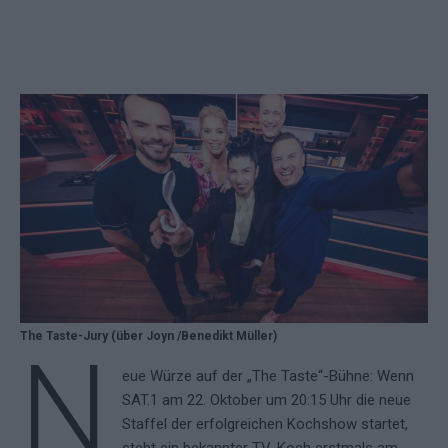
The Taste-Jury (über Joyn /Benedikt Müller)
N
eue Würze auf der „The Taste“-Bühne: Wenn
SAT.1 am 22. Oktober um 20:15 Uhr die neue
Staffel der erfolgreichen Kochshow startet,