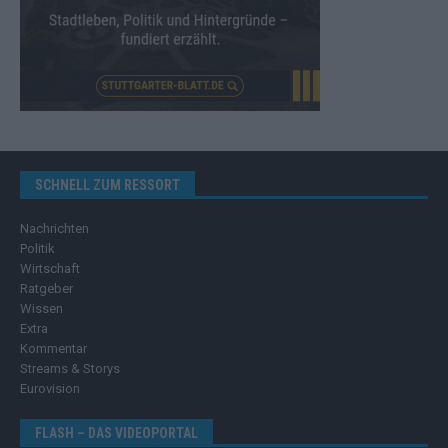
SCHNELL ZUM RESSORT
Nachrichten
Politik
Wirtschaft
Ratgeber
Wissen
Extra
Kommentar
Streams & Storys
Eurovision
FLASH – DAS VIDEOPORTAL