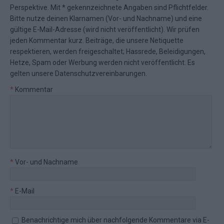
Perspektive. Mit * gekennzeichnete Angaben sind Pflichtfelder.
Bitte nutze deinen Klarnamen (Vor- und Nachname) und eine
gültige E-Mail-Adresse (wird nicht veröffentlicht). Wir prüfen
jeden Kommentar kurz. Beiträge, die unsere
Netiquette
respektieren, werden freigeschaltet; Hassrede, Beleidigungen,
Hetze, Spam oder Werbung werden nicht veröffentlicht. Es
gelten unsere
Datenschutzvereinbarungen
.
*
Kommentar
*
Vor- und Nachname
*
E-Mail
Benachrichtige mich über nachfolgende Kommentare via E-