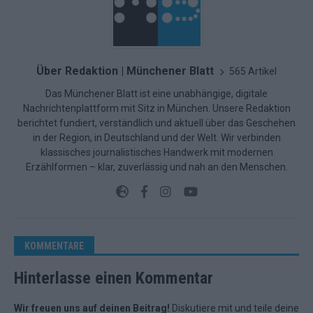
Über Redaktion | Münchener Blatt
565 Artikel
Das Münchener Blatt ist eine unabhängige, digitale
Nachrichtenplattform mit Sitz in München. Unsere Redaktion
berichtet fundiert, verständlich und aktuell über das Geschehen
in der Region, in Deutschland und der Welt. Wir verbinden
klassisches journalistisches Handwerk mit modernen
Erzählformen – klar, zuverlässig und nah an den Menschen.
KOMMENTARE
Hinterlasse einen Kommentar
Wir freuen uns auf deinen Beitrag!
Diskutiere mit und teile deine