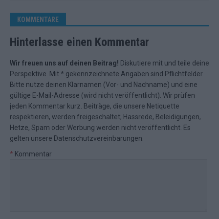
KOMMENTARE
Hinterlasse einen Kommentar
Wir freuen uns auf deinen Beitrag!
Diskutiere mit und teile deine
Perspektive. Mit * gekennzeichnete Angaben sind Pflichtfelder.
Bitte nutze deinen Klarnamen (Vor- und Nachname) und eine
gültige E-Mail-Adresse (wird nicht veröffentlicht). Wir prüfen
jeden Kommentar kurz. Beiträge, die unsere
Netiquette
respektieren, werden freigeschaltet; Hassrede, Beleidigungen,
Hetze, Spam oder Werbung werden nicht veröffentlicht. Es
gelten unsere
Datenschutzvereinbarungen
.
*
Kommentar