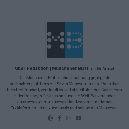
Über Redaktion | Münchener Blatt
565 Artikel
Das Münchener Blatt ist eine unabhängige, digitale
Nachrichtenplattform mit Sitz in München. Unsere Redaktion
berichtet fundiert, verständlich und aktuell über das Geschehen
in der Region, in Deutschland und der Welt. Wir verbinden
klassisches journalistisches Handwerk mit modernen
Erzählformen – klar, zuverlässig und nah an den Menschen.