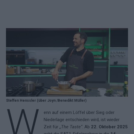
Steffen Henssler (über Joyn /Benedikt Müller)
W
enn auf einem Löffel über Sieg oder
Niederlage entschieden wird, ist wieder
Zeit für
„The Taste“
. Ab
22. Oktober 2025