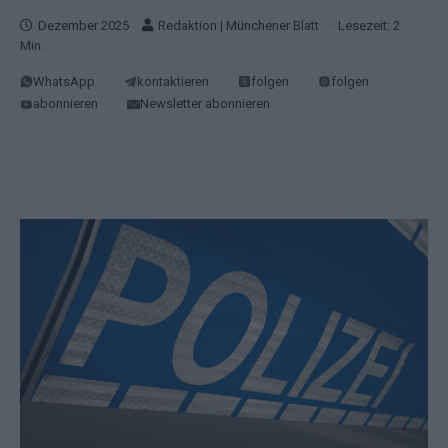
Dezember 2025
Redaktion | Münchener Blatt
· Lesezeit: 2
Min.
WhatsApp
kontaktieren
folgen
folgen
abonnieren
Newsletter abonnieren