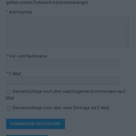
gelten unsere
Datenschutzvereinbarungen
.
*
Kommentar
*
Vor- und Nachname
*
E-Mail
Benachrichtige mich über nachfolgende Kommentare via E-
Mail.
Benachrichtige mich über neue Beiträge via E-Mail.