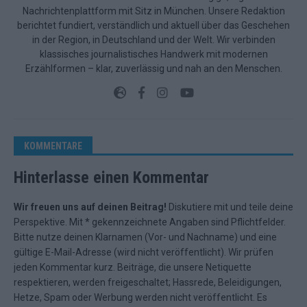
Nachrichtenplattform mit Sitz in München. Unsere Redaktion
berichtet fundiert, verständlich und aktuell über das Geschehen
in der Region, in Deutschland und der Welt. Wir verbinden
klassisches journalistisches Handwerk mit modernen
Erzählformen – klar, zuverlässig und nah an den Menschen.
KOMMENTARE
Hinterlasse einen Kommentar
Wir freuen uns auf deinen Beitrag!
Diskutiere mit und teile deine
Perspektive. Mit * gekennzeichnete Angaben sind Pflichtfelder.
Bitte nutze deinen Klarnamen (Vor- und Nachname) und eine
gültige E-Mail-Adresse (wird nicht veröffentlicht). Wir prüfen
jeden Kommentar kurz. Beiträge, die unsere
Netiquette
respektieren, werden freigeschaltet; Hassrede, Beleidigungen,
Hetze, Spam oder Werbung werden nicht veröffentlicht. Es