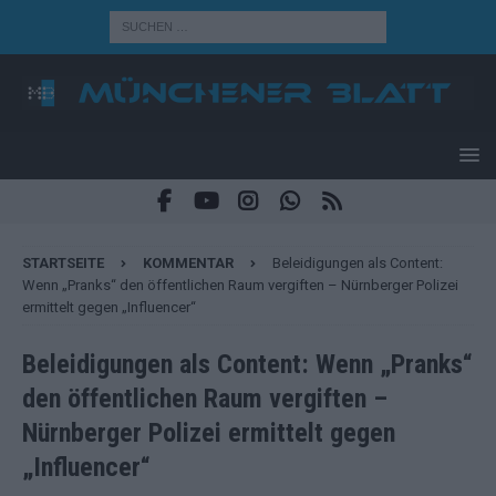
STARTSEITE
KOMMENTAR
Beleidigungen als Content:
Wenn „Pranks“ den öffentlichen Raum vergiften – Nürnberger Polizei
ermittelt gegen „Influencer“
Beleidigungen als Content: Wenn „Pranks“
den öffentlichen Raum vergiften –
Nürnberger Polizei ermittelt gegen
„Influencer“