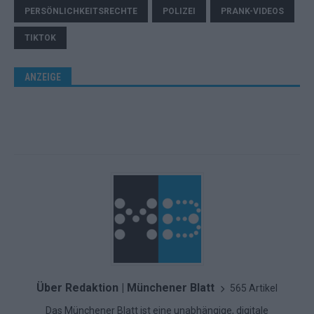
PERSÖNLICHKEITSRECHTE
POLIZEI
PRANK-VIDEOS
TIKTOK
ANZEIGE
Über Redaktion | Münchener Blatt
565 Artikel
Das Münchener Blatt ist eine unabhängige, digitale