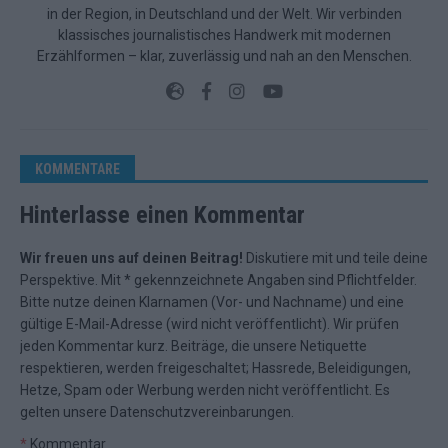
in der Region, in Deutschland und der Welt. Wir verbinden
klassisches journalistisches Handwerk mit modernen
Erzählformen – klar, zuverlässig und nah an den Menschen.
KOMMENTARE
Hinterlasse einen Kommentar
Wir freuen uns auf deinen Beitrag!
Diskutiere mit und teile deine
Perspektive. Mit * gekennzeichnete Angaben sind Pflichtfelder.
Bitte nutze deinen Klarnamen (Vor- und Nachname) und eine
gültige E-Mail-Adresse (wird nicht veröffentlicht). Wir prüfen
jeden Kommentar kurz. Beiträge, die unsere
Netiquette
respektieren, werden freigeschaltet; Hassrede, Beleidigungen,
Hetze, Spam oder Werbung werden nicht veröffentlicht. Es
gelten unsere
Datenschutzvereinbarungen
.
*
Kommentar