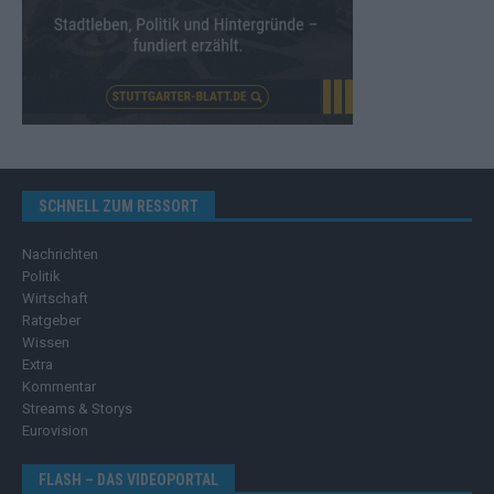
SCHNELL ZUM RESSORT
Nachrichten
Politik
Wirtschaft
Ratgeber
Wissen
Extra
Kommentar
Streams & Storys
Eurovision
FLASH – DAS VIDEOPORTAL