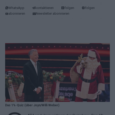
WhatsApp
kontaktieren
folgen
folgen
abonnieren
Newsletter abonnieren
Das 1%-Quiz (über Joyn/Willi Weber)