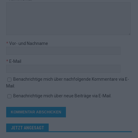
*
Vor- und Nachname
*
E-Mail
Benachrichtige mich über nachfolgende Kommentare via E-
Mail.
Benachrichtige mich über neue Beiträge via E-Mail.
JETZT ANGESAGT