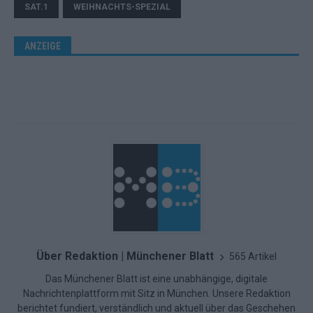
SAT.1
WEIHNACHTS-SPEZIAL
ANZEIGE
Über Redaktion | Münchener Blatt
565 Artikel
Das Münchener Blatt ist eine unabhängige, digitale
Nachrichtenplattform mit Sitz in München. Unsere Redaktion
berichtet fundiert, verständlich und aktuell über das Geschehen