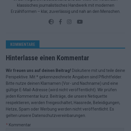
klassisches journalistisches Handwerk mit modernen
Erzählformen – klar, zuverlässig und nah an den Menschen.
KOMMENTARE
Hinterlasse einen Kommentar
Wir freuen uns auf deinen Beitrag!
Diskutiere mit und teile deine
Perspektive. Mit * gekennzeichnete Angaben sind Pflichtfelder.
Bitte nutze deinen Klarnamen (Vor- und Nachname) und eine
gültige E-Mail-Adresse (wird nicht veröffentlicht). Wir prüfen
jeden Kommentar kurz. Beiträge, die unsere
Netiquette
respektieren, werden freigeschaltet; Hassrede, Beleidigungen,
Hetze, Spam oder Werbung werden nicht veröffentlicht. Es
gelten unsere
Datenschutzvereinbarungen
.
*
Kommentar