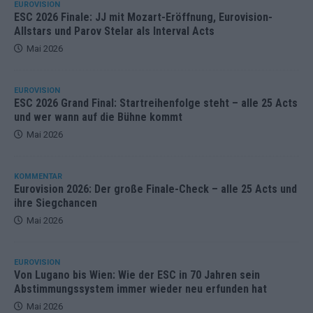
EUROVISION
ESC 2026 Finale: JJ mit Mozart-Eröffnung, Eurovision-
Allstars und Parov Stelar als Interval Acts
Mai 2026
EUROVISION
ESC 2026 Grand Final: Startreihenfolge steht – alle 25 Acts
und wer wann auf die Bühne kommt
Mai 2026
KOMMENTAR
Eurovision 2026: Der große Finale-Check – alle 25 Acts und
ihre Siegchancen
Mai 2026
EUROVISION
Von Lugano bis Wien: Wie der ESC in 70 Jahren sein
Abstimmungssystem immer wieder neu erfunden hat
Mai 2026