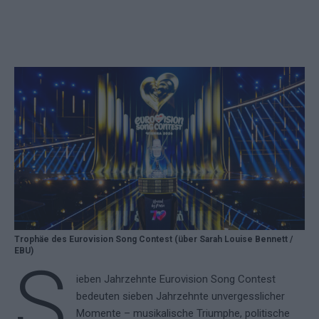
Trophäe des Eurovision Song Contest (über Sarah Louise Bennett /
EBU)
S
ieben Jahrzehnte Eurovision Song Contest
bedeuten sieben Jahrzehnte unvergesslicher
Momente – musikalische Triumphe, politische