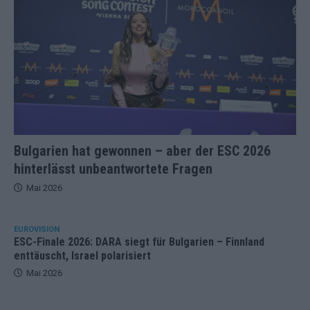
Bulgarien hat gewonnen – aber der ESC 2026
hinterlässt unbeantwortete Fragen
Mai 2026
EUROVISION
ESC-Finale 2026: DARA siegt für Bulgarien – Finnland
enttäuscht, Israel polarisiert
Mai 2026