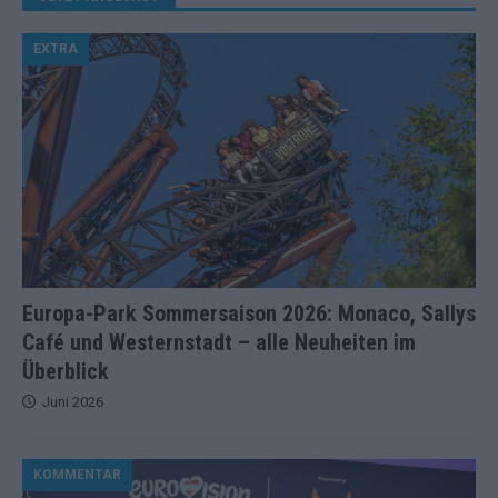
EXTRA
Europa-Park Sommersaison 2026: Monaco, Sallys
Café und Westernstadt – alle Neuheiten im
Überblick
Juni 2026
KOMMENTAR