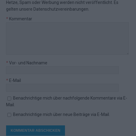
Hetze, Spam oder Werbung werden nicht veröffentlicht. Es
gelten unsere
Datenschutzvereinbarungen
.
*
Kommentar
*
Vor- und Nachname
*
E-Mail
Benachrichtige mich über nachfolgende Kommentare via E-
Mail.
Benachrichtige mich über neue Beiträge via E-Mail.