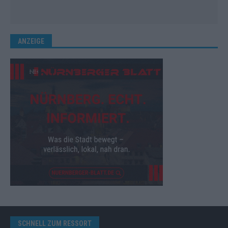
ANZEIGE
SCHNELL ZUM RESSORT