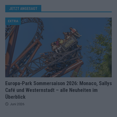
JETZT ANGESAGT
EXTRA
Europa-Park Sommersaison 2026: Monaco, Sallys
Café und Westernstadt – alle Neuheiten im
Überblick
Juni 2026