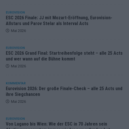
EUROVISION
ESC 2026 Finale: JJ mit Mozart-Eröffnung, Eurovision-
Allstars und Parov Stelar als Interval Acts
Mai 2026
EUROVISION
ESC 2026 Grand Final: Startreihenfolge steht – alle 25 Acts
und wer wann auf die Bühne kommt
Mai 2026
KOMMENTAR
Eurovision 2026: Der große Finale-Check – alle 25 Acts und
ihre Siegchancen
Mai 2026
EUROVISION
Von Lugano bis Wien: Wie der ESC in 70 Jahren sein