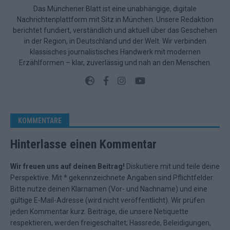
Das Münchener Blatt ist eine unabhängige, digitale
Nachrichtenplattform mit Sitz in München. Unsere Redaktion
berichtet fundiert, verständlich und aktuell über das Geschehen
in der Region, in Deutschland und der Welt. Wir verbinden
klassisches journalistisches Handwerk mit modernen
Erzählformen – klar, zuverlässig und nah an den Menschen.
KOMMENTARE
Hinterlasse einen Kommentar
Wir freuen uns auf deinen Beitrag!
Diskutiere mit und teile deine
Perspektive. Mit * gekennzeichnete Angaben sind Pflichtfelder.
Bitte nutze deinen Klarnamen (Vor- und Nachname) und eine
gültige E-Mail-Adresse (wird nicht veröffentlicht). Wir prüfen
jeden Kommentar kurz. Beiträge, die unsere
Netiquette
respektieren, werden freigeschaltet; Hassrede, Beleidigungen,