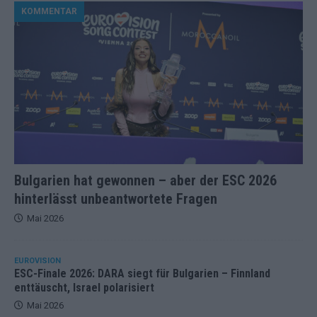
KOMMENTAR
Bulgarien hat gewonnen – aber der ESC 2026
hinterlässt unbeantwortete Fragen
Mai 2026
EUROVISION
ESC-Finale 2026: DARA siegt für Bulgarien – Finnland
enttäuscht, Israel polarisiert
Mai 2026