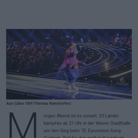
Auri (über ORF/Thomas Ramstorfer)
M
orgen Abend ist es soweit. 25 Länder
kämpfen ab 21 Uhr in der Wiener Stadthalle
um den Sieg beim 70. Eurovision Song