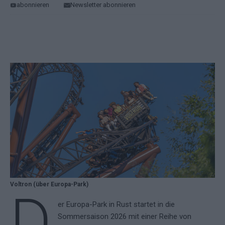
abonnieren
Newsletter abonnieren
Voltron (über Europa-Park)
D
er Europa-Park in Rust startet in die
Sommersaison 2026 mit einer Reihe von