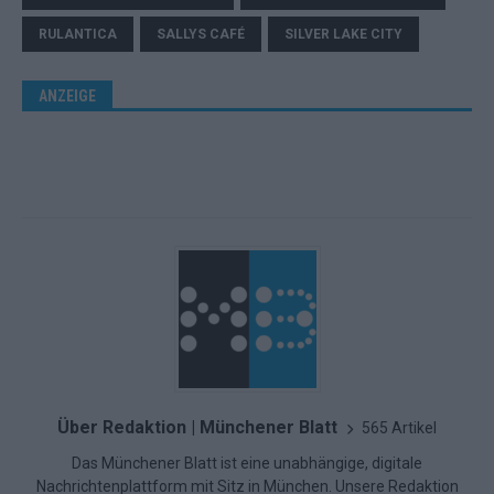
RULANTICA
SALLYS CAFÉ
SILVER LAKE CITY
ANZEIGE
Über Redaktion | Münchener Blatt
565 Artikel
Das Münchener Blatt ist eine unabhängige, digitale
Nachrichtenplattform mit Sitz in München. Unsere Redaktion