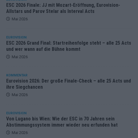
ESC 2026 Finale: JJ mit Mozart-Eröffnung, Eurovision-
Allstars und Parov Stelar als Interval Acts
Mai 2026
EUROVISION
ESC 2026 Grand Final: Startreihenfolge steht – alle 25 Acts
und wer wann auf die Bühne kommt
Mai 2026
KOMMENTAR
Eurovision 2026: Der große Finale-Check – alle 25 Acts und
ihre Siegchancen
Mai 2026
EUROVISION
Von Lugano bis Wien: Wie der ESC in 70 Jahren sein
Abstimmungssystem immer wieder neu erfunden hat
Mai 2026