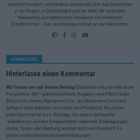
berichtet fundiert, verständlich und aktuell über das Geschehen
in der Region, in Deutschland und der Welt. Wir verbinden
klassisches journalistisches Handwerk mit modernen
Erzählformen – klar, zuverlässig und nah an den Menschen.
KOMMENTARE
Hinterlasse einen Kommentar
Wir freuen uns auf deinen Beitrag!
Diskutiere mit und teile deine
Perspektive. Mit * gekennzeichnete Angaben sind Pflichtfelder.
Bitte nutze deinen Klarnamen (Vor- und Nachname) und eine
gültige E-Mail-Adresse (wird nicht veröffentlicht). Wir prüfen
jeden Kommentar kurz. Beiträge, die unsere
Netiquette
respektieren, werden freigeschaltet; Hassrede, Beleidigungen,
Hetze, Spam oder Werbung werden nicht veröffentlicht. Es
gelten unsere
Datenschutzvereinbarungen
.