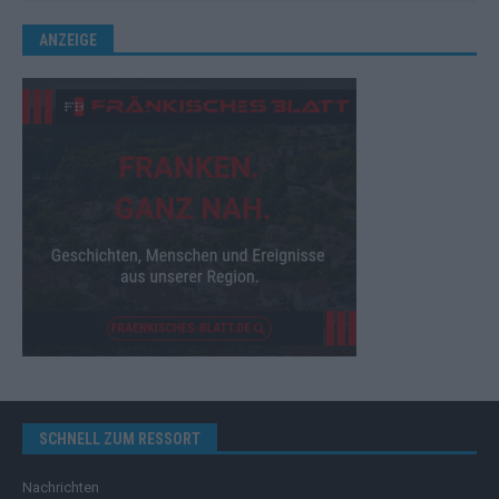
ANZEIGE
SCHNELL ZUM RESSORT
Nachrichten