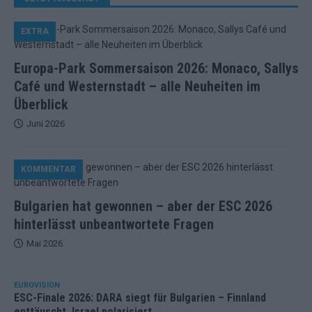
EXTRA
Europa-Park Sommersaison 2026: Monaco, Sallys
Café und Westernstadt – alle Neuheiten im
Überblick
Juni 2026
KOMMENTAR
Bulgarien hat gewonnen – aber der ESC 2026
hinterlässt unbeantwortete Fragen
Mai 2026
EUROVISION
ESC-Finale 2026: DARA siegt für Bulgarien – Finnland
enttäuscht, Israel polarisiert