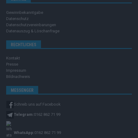
Gewinnbekanntgabe
Datenschutz
Datenschutzvereinbarungen
Datenauszug & Löschanfrage
RECHTLICHES
Kontakt
Presse
Impressum
Bildnachweis
MESSENGER
Schreib uns auf Facebook
Telegram:
0162 862 71 99
WhatsApp:
0162 862 71 99