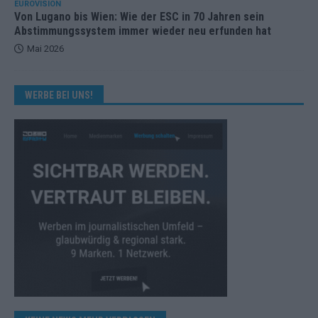
EUROVISION
Von Lugano bis Wien: Wie der ESC in 70 Jahren sein
Abstimmungssystem immer wieder neu erfunden hat
Mai 2026
WERBE BEI UNS!