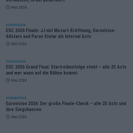
Mai 2026
EUROVISION
ESC 2026 Finale: JJ mit Mozart-Eröffnung, Eurovision-
Allstars und Parov Stelar als Interval Acts
Mai 2026
EUROVISION
ESC 2026 Grand Final: Startreihenfolge steht – alle 25 Acts
und wer wann auf die Bühne kommt
Mai 2026
KOMMENTAR
Eurovision 2026: Der große Finale-Check – alle 25 Acts und
ihre Siegchancen
Mai 2026