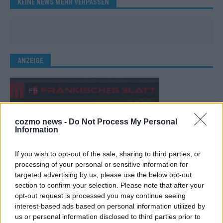
KEINE NEWS MEHR VERPASSEN
ANZEIGE
cozmo news -
Do Not Process My Personal
Information
If you wish to opt-out of the sale, sharing to third parties, or
processing of your personal or sensitive information for
targeted advertising by us, please use the below opt-out
section to confirm your selection. Please note that after your
opt-out request is processed you may continue seeing
interest-based ads based on personal information utilized by
us or personal information disclosed to third parties prior to