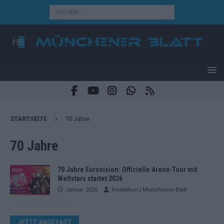
STARTSEITE
70 Jahre
70 Jahre
70 Jahre Eurovision: Offizielle Arena-Tour mit
Weltstars startet 2026
Januar 2026
Redaktion | Münchener Blatt
JETZT ANGESAGT