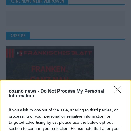
KEINE NEWS MEHR VERPASSEN
ANZEIGE
cozmo news -
Do Not Process My Personal
Information
If you wish to opt-out of the sale, sharing to third parties, or
processing of your personal or sensitive information for
targeted advertising by us, please use the below opt-out
section to confirm your selection. Please note that after your