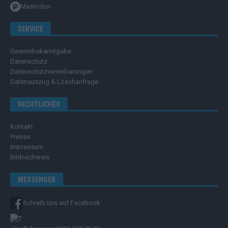
Mastodon
SERVICE
Gewinnbekanntgabe
Datenschutz
Datenschutzvereinbarungen
Datenauszug & Löschanfrage
RECHTLICHES
Kontakt
Presse
Impressum
Bildnachweis
MESSENGER
Schreib uns auf Facebook