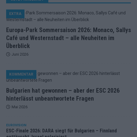
EXTRA
Europa-Park Sommersaison 2026: Monaco, Sallys
Café und Westernstadt – alle Neuheiten im
Überblick
Juni 2026
KOMMENTAR
Bulgarien hat gewonnen – aber der ESC 2026
hinterlässt unbeantwortete Fragen
Mai 2026
EUROVISION
ESC-Finale 2026: DARA siegt für Bulgarien – Finnland
enttäuscht, Israel polarisiert