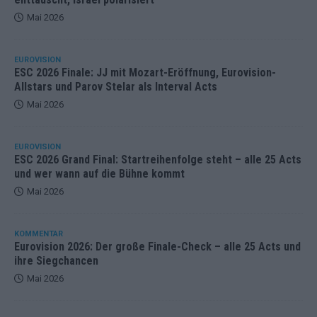
Mai 2026
EUROVISION
ESC 2026 Finale: JJ mit Mozart-Eröffnung, Eurovision-
Allstars und Parov Stelar als Interval Acts
Mai 2026
EUROVISION
ESC 2026 Grand Final: Startreihenfolge steht – alle 25 Acts
und wer wann auf die Bühne kommt
Mai 2026
KOMMENTAR
Eurovision 2026: Der große Finale-Check – alle 25 Acts und
ihre Siegchancen
Mai 2026