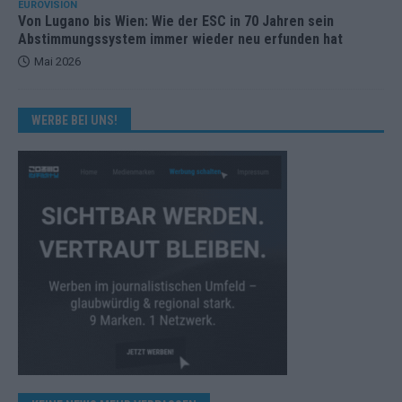
EUROVISION
Von Lugano bis Wien: Wie der ESC in 70 Jahren sein
Abstimmungssystem immer wieder neu erfunden hat
Mai 2026
WERBE BEI UNS!