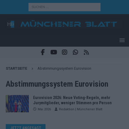
STARTSEITE
Abstimmungssystem Eurovision
Abstimmungssystem Eurovision
Eurovision 2026: Neue Voting-Regeln, mehr
Jurymitglieder, weniger Stimmen pro Person
Mai 2026
Redaktion | Münchener Blatt
JETZT ANGESAGT