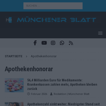
STARTSEITE
Apothekenhonorar
Apothekenhonorar
56,4 Milliarden Euro für Medikamente:
Krankenkassen zahlen mehr, Apotheken bleiben
zurück
Februar 2026
Redaktion | Münchener Blatt
Apothekenzahl sinkt weiter: Niedrigster Stand seit