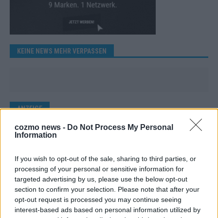
KEINE NEWS MEHR VERPASSEN
ANZEIGE
cozmo news -
Do Not Process My Personal
Information
If you wish to opt-out of the sale, sharing to third parties, or
processing of your personal or sensitive information for
targeted advertising by us, please use the below opt-out
section to confirm your selection. Please note that after your
opt-out request is processed you may continue seeing
interest-based ads based on personal information utilized by