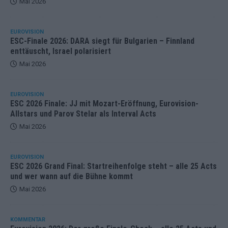
Mai 2026
EUROVISION
ESC-Finale 2026: DARA siegt für Bulgarien – Finnland
enttäuscht, Israel polarisiert
Mai 2026
EUROVISION
ESC 2026 Finale: JJ mit Mozart-Eröffnung, Eurovision-
Allstars und Parov Stelar als Interval Acts
Mai 2026
EUROVISION
ESC 2026 Grand Final: Startreihenfolge steht – alle 25 Acts
und wer wann auf die Bühne kommt
Mai 2026
KOMMENTAR