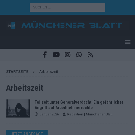
STARTSEITE
Arbeitszeit
Arbeitszeit
Teilzeit unter Generalverdacht: Ein gefährlicher
Angriff auf Arbeitnehmerrechte
Januar 2026
Redaktion | Münchener Blatt
JETZT ANGESAGT