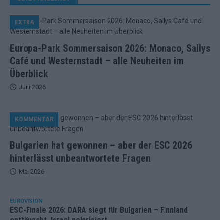
EXTRA
Europa-Park Sommersaison 2026: Monaco, Sallys
Café und Westernstadt – alle Neuheiten im
Überblick
Juni 2026
KOMMENTAR
Bulgarien hat gewonnen – aber der ESC 2026
hinterlässt unbeantwortete Fragen
Mai 2026
EUROVISION
ESC-Finale 2026: DARA siegt für Bulgarien – Finnland
enttäuscht, Israel polarisiert