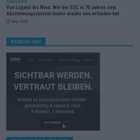
EUROVISION
Von Lugano bis Wien: Wie der ESC in 70 Jahren sein
Abstimmungssystem immer wieder neu erfunden hat
Mai 2026
WERBE BEI UNS!