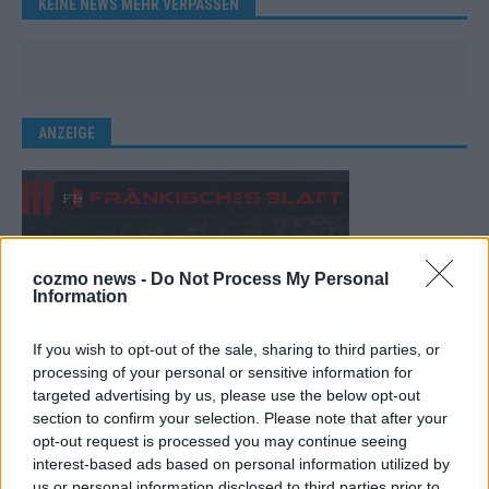
KEINE NEWS MEHR VERPASSEN
ANZEIGE
cozmo news -
Do Not Process My Personal
Information
If you wish to opt-out of the sale, sharing to third parties, or
processing of your personal or sensitive information for
targeted advertising by us, please use the below opt-out
section to confirm your selection. Please note that after your
opt-out request is processed you may continue seeing
interest-based ads based on personal information utilized by
us or personal information disclosed to third parties prior to