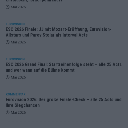
Mai 2026
EUROVISION
ESC 2026 Finale: JJ mit Mozart-Eröffnung, Eurovision-
Allstars und Parov Stelar als Interval Acts
Mai 2026
EUROVISION
ESC 2026 Grand Final: Startreihenfolge steht – alle 25 Acts
und wer wann auf die Bühne kommt
Mai 2026
KOMMENTAR
Eurovision 2026: Der große Finale-Check – alle 25 Acts und
ihre Siegchancen
Mai 2026