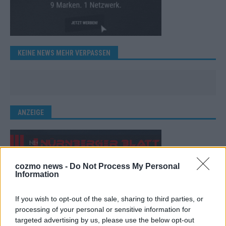
KEINE NEWS MEHR VERPASSEN
ANZEIGE
cozmo news -
Do Not Process My Personal
Information
If you wish to opt-out of the sale, sharing to third parties, or
processing of your personal or sensitive information for
targeted advertising by us, please use the below opt-out