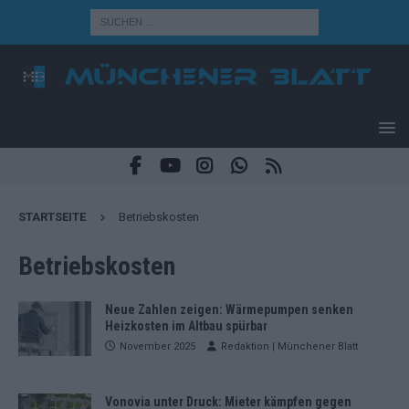
STARTSEITE
Betriebskosten
Betriebskosten
Neue Zahlen zeigen: Wärmepumpen senken
Heizkosten im Altbau spürbar
November 2025
Redaktion | Münchener Blatt
Vonovia unter Druck: Mieter kämpfen gegen