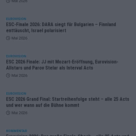
Mai 2026
EUROVISION
ESC-Finale 2026: DARA siegt für Bulgarien – Finnland
enttäuscht, Israel polarisiert
Mai 2026
EUROVISION
ESC 2026 Finale: JJ mit Mozart-Eröffnung, Eurovision-
Allstars und Parov Stelar als Interval Acts
Mai 2026
EUROVISION
ESC 2026 Grand Final: Startreihenfolge steht – alle 25 Acts
und wer wann auf die Bühne kommt
Mai 2026
KOMMENTAR