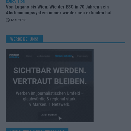
EUROVISION
Von Lugano bis Wien: Wie der ESC in 70 Jahren sein
Abstimmungssystem immer wieder neu erfunden hat
Mai 2026
WERBE BEI UNS!