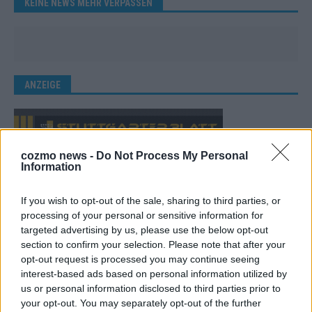
KEINE NEWS MEHR VERPASSEN
ANZEIGE
cozmo news -
Do Not Process My Personal
Information
If you wish to opt-out of the sale, sharing to third parties, or
processing of your personal or sensitive information for
targeted advertising by us, please use the below opt-out
section to confirm your selection. Please note that after your
opt-out request is processed you may continue seeing
interest-based ads based on personal information utilized by
us or personal information disclosed to third parties prior to
your opt-out. You may separately opt-out of the further