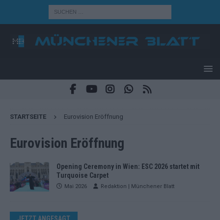
STARTSEITE
Eurovision Eröffnung
Eurovision Eröffnung
Opening Ceremony in Wien: ESC 2026 startet mit
Turquoise Carpet
Mai 2026
Redaktion | Münchener Blatt
JETZT ANGESAGT