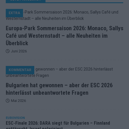
EXTRA
Europa-Park Sommersaison 2026: Monaco, Sallys
Café und Westernstadt – alle Neuheiten im
Überblick
Juni 2026
KOMMENTAR
Bulgarien hat gewonnen – aber der ESC 2026
hinterlässt unbeantwortete Fragen
Mai 2026
EUROVISION
ESC-Finale 2026: DARA siegt für Bulgarien – Finnland
enttäuscht, Israel polarisiert