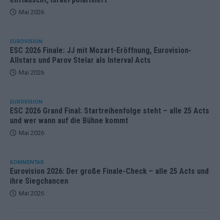
Mai 2026
EUROVISION
ESC 2026 Finale: JJ mit Mozart-Eröffnung, Eurovision-
Allstars und Parov Stelar als Interval Acts
Mai 2026
EUROVISION
ESC 2026 Grand Final: Startreihenfolge steht – alle 25 Acts
und wer wann auf die Bühne kommt
Mai 2026
KOMMENTAR
Eurovision 2026: Der große Finale-Check – alle 25 Acts und
ihre Siegchancen
Mai 2026