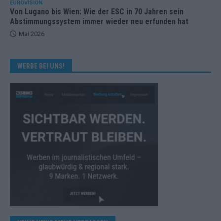
EUROVISION
Von Lugano bis Wien: Wie der ESC in 70 Jahren sein
Abstimmungssystem immer wieder neu erfunden hat
Mai 2026
WERBE BEI UNS!