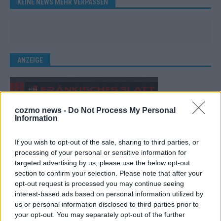
KEINE NEWS MEHR VERPASSEN
ANZEIGE
cozmo news -
Do Not Process My Personal
Information
If you wish to opt-out of the sale, sharing to third parties, or
processing of your personal or sensitive information for
targeted advertising by us, please use the below opt-out
section to confirm your selection. Please note that after your
opt-out request is processed you may continue seeing
interest-based ads based on personal information utilized by
us or personal information disclosed to third parties prior to
your opt-out. You may separately opt-out of the further