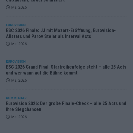
Mai 2026
EUROVISION
ESC 2026 Finale: JJ mit Mozart-Eröffnung, Eurovision-
Allstars und Parov Stelar als Interval Acts
Mai 2026
EUROVISION
ESC 2026 Grand Final: Startreihenfolge steht – alle 25 Acts
und wer wann auf die Bühne kommt
Mai 2026
KOMMENTAR
Eurovision 2026: Der große Finale-Check – alle 25 Acts und
ihre Siegchancen
Mai 2026