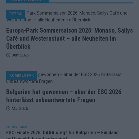
EXTRA
Europa-Park Sommersaison 2026: Monaco, Sallys
Café und Westernstadt – alle Neuheiten im
Überblick
Juni 2026
KOMMENTAR
Bulgarien hat gewonnen – aber der ESC 2026
hinterlässt unbeantwortete Fragen
Mai 2026
EUROVISION
ESC-Finale 2026: DARA siegt für Bulgarien – Finnland
enttäuscht, Israel polarisiert