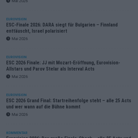
Mai 2026
EUROVISION
ESC-Finale 2026: DARA siegt für Bulgarien – Finnland
enttäuscht, Israel polarisiert
Mai 2026
EUROVISION
ESC 2026 Finale: JJ mit Mozart-Eröffnung, Eurovision-
Allstars und Parov Stelar als Interval Acts
Mai 2026
EUROVISION
ESC 2026 Grand Final: Startreihenfolge steht – alle 25 Acts
und wer wann auf die Bühne kommt
Mai 2026
KOMMENTAR