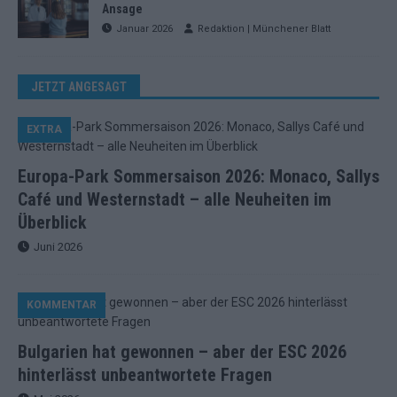
Ansage
Januar 2026
Redaktion | Münchener Blatt
JETZT ANGESAGT
EXTRA
Europa-Park Sommersaison 2026: Monaco, Sallys
Café und Westernstadt – alle Neuheiten im
Überblick
Juni 2026
KOMMENTAR
Bulgarien hat gewonnen – aber der ESC 2026
hinterlässt unbeantwortete Fragen