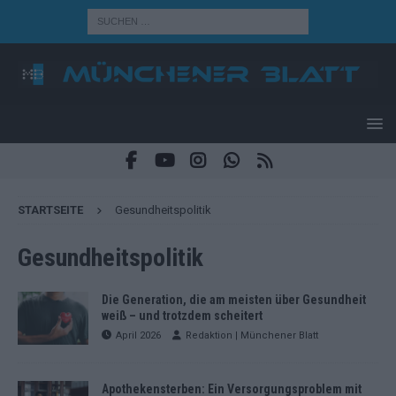
STARTSEITE
Gesundheitspolitik
Gesundheitspolitik
Die Generation, die am meisten über Gesundheit
weiß – und trotzdem scheitert
April 2026
Redaktion | Münchener Blatt
Apothekensterben: Ein Versorgungsproblem mit