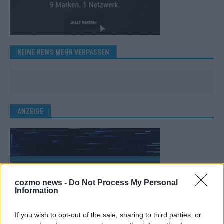
KEINE NEWS MEHR VERPASSEN
ANZEIGE
cozmo news -
Do Not Process My Personal
Information
If you wish to opt-out of the sale, sharing to third parties, or