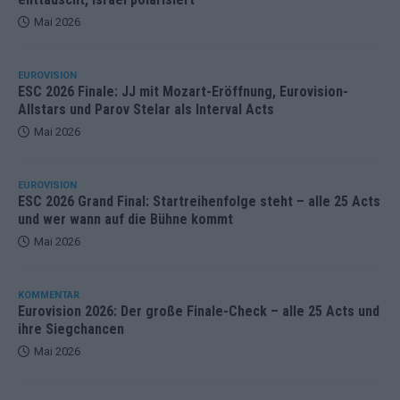
Mai 2026
EUROVISION
ESC 2026 Finale: JJ mit Mozart-Eröffnung, Eurovision-
Allstars und Parov Stelar als Interval Acts
Mai 2026
EUROVISION
ESC 2026 Grand Final: Startreihenfolge steht – alle 25 Acts
und wer wann auf die Bühne kommt
Mai 2026
KOMMENTAR
Eurovision 2026: Der große Finale-Check – alle 25 Acts und
ihre Siegchancen
Mai 2026