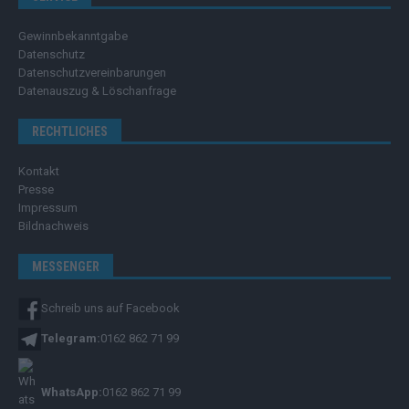
Gewinnbekanntgabe
Datenschutz
Datenschutzvereinbarungen
Datenauszug & Löschanfrage
RECHTLICHES
Kontakt
Presse
Impressum
Bildnachweis
MESSENGER
Schreib uns auf Facebook
Telegram:
0162 862 71 99
WhatsApp:
0162 862 71 99