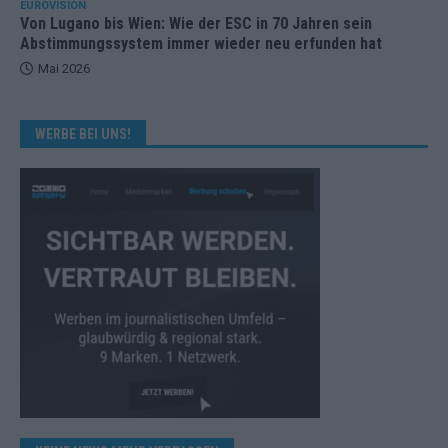
EUROVISION
Von Lugano bis Wien: Wie der ESC in 70 Jahren sein
Abstimmungssystem immer wieder neu erfunden hat
Mai 2026
WERBE BEI UNS!