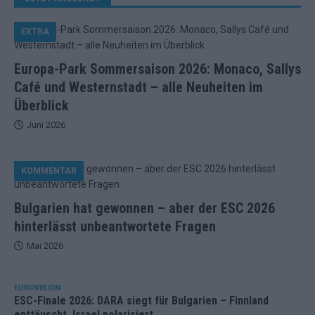
EXTRA
Europa-Park Sommersaison 2026: Monaco, Sallys
Café und Westernstadt – alle Neuheiten im
Überblick
Juni 2026
KOMMENTAR
Bulgarien hat gewonnen – aber der ESC 2026
hinterlässt unbeantwortete Fragen
Mai 2026
EUROVISION
ESC-Finale 2026: DARA siegt für Bulgarien – Finnland
enttäuscht, Israel polarisiert