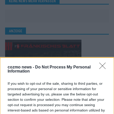
KEINE NEWS MEHR VERPASSEN
ANZEIGE
cozmo news -
Do Not Process My Personal
Information
If you wish to opt-out of the sale, sharing to third parties, or
processing of your personal or sensitive information for
targeted advertising by us, please use the below opt-out
section to confirm your selection. Please note that after your
opt-out request is processed you may continue seeing
interest-based ads based on personal information utilized by