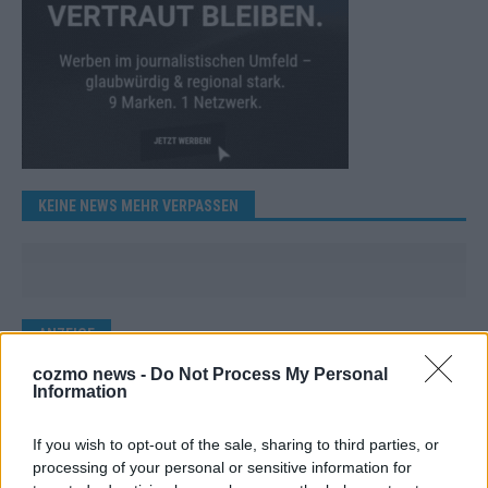
KEINE NEWS MEHR VERPASSEN
ANZEIGE
cozmo news -
Do Not Process My Personal
Information
If you wish to opt-out of the sale, sharing to third parties, or
processing of your personal or sensitive information for