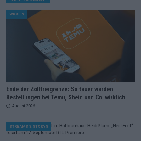
WISSEN
Ende der Zollfreigrenze: So teuer werden
Bestellungen bei Temu, Shein und Co. wirklich
August 2026
STREAMS & STORYS