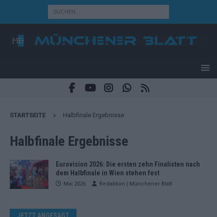
STARTSEITE
Halbfinale Ergebnisse
Halbfinale Ergebnisse
Eurovision 2026: Die ersten zehn Finalisten nach
dem Halbfinale in Wien stehen fest
Mai 2026
Redaktion | Münchener Blatt
JETZT ANGESAGT