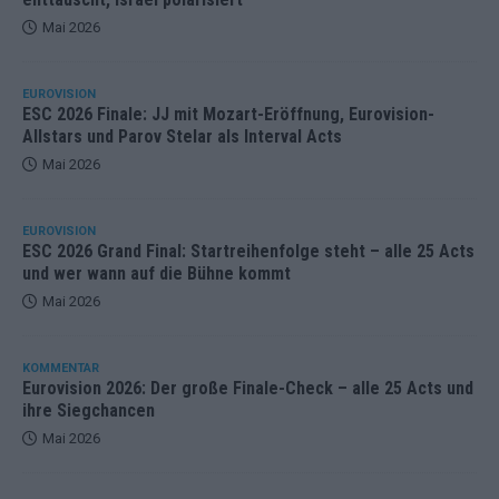
Mai 2026
EUROVISION
ESC 2026 Finale: JJ mit Mozart-Eröffnung, Eurovision-
Allstars und Parov Stelar als Interval Acts
Mai 2026
EUROVISION
ESC 2026 Grand Final: Startreihenfolge steht – alle 25 Acts
und wer wann auf die Bühne kommt
Mai 2026
KOMMENTAR
Eurovision 2026: Der große Finale-Check – alle 25 Acts und
ihre Siegchancen
Mai 2026