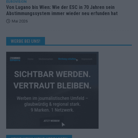
EUROVISION
Von Lugano bis Wien: Wie der ESC in 70 Jahren sein
Abstimmungssystem immer wieder neu erfunden hat
Mai 2026
WERBE BEI UNS!