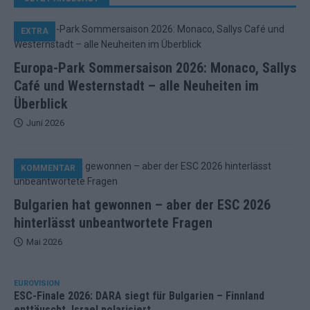
EXTRA
Europa-Park Sommersaison 2026: Monaco, Sallys
Café und Westernstadt – alle Neuheiten im
Überblick
Juni 2026
KOMMENTAR
Bulgarien hat gewonnen – aber der ESC 2026
hinterlässt unbeantwortete Fragen
Mai 2026
EUROVISION
ESC-Finale 2026: DARA siegt für Bulgarien – Finnland
enttäuscht, Israel polarisiert