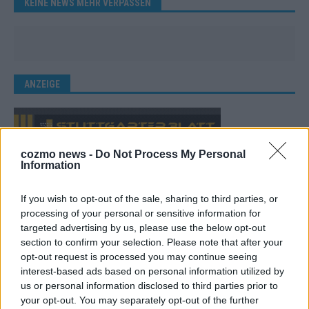
KEINE NEWS MEHR VERPASSEN
ANZEIGE
cozmo news -
Do Not Process My Personal
Information
If you wish to opt-out of the sale, sharing to third parties, or
processing of your personal or sensitive information for
targeted advertising by us, please use the below opt-out
section to confirm your selection. Please note that after your
opt-out request is processed you may continue seeing
interest-based ads based on personal information utilized by
us or personal information disclosed to third parties prior to
your opt-out. You may separately opt-out of the further