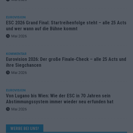
EUROVISION
ESC 2026 Grand Final: Startreihenfolge steht – alle 25 Acts
und wer wann auf die Bühne kommt
Mai 2026
KOMMENTAR
Eurovision 2026: Der große Finale-Check – alle 25 Acts und
ihre Siegchancen
Mai 2026
EUROVISION
Von Lugano bis Wien: Wie der ESC in 70 Jahren sein
Abstimmungssystem immer wieder neu erfunden hat
Mai 2026
WERBE BEI UNS!