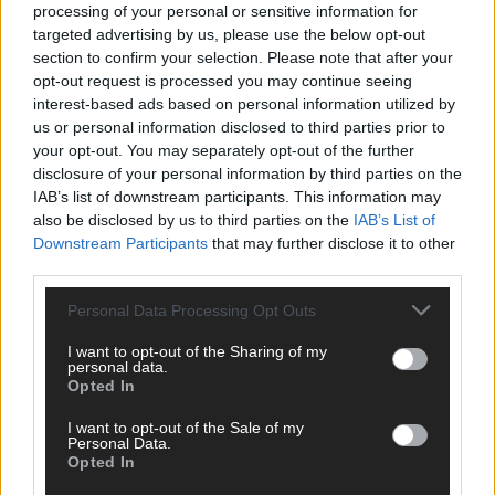
processing of your personal or sensitive information for
targeted advertising by us, please use the below opt-out
section to confirm your selection. Please note that after your
opt-out request is processed you may continue seeing
interest-based ads based on personal information utilized by
us or personal information disclosed to third parties prior to
your opt-out. You may separately opt-out of the further
disclosure of your personal information by third parties on the
IAB’s list of downstream participants. This information may
also be disclosed by us to third parties on the
IAB’s List of
Downstream Participants
that may further disclose it to other
third parties.
Personal Data Processing Opt Outs
I want to opt-out of the Sharing of my
SCHNELL ZUM RESSORT
personal data.
Opted In
Nachrichten
I want to opt-out of the Sale of my
Politik
Personal Data.
Wirtschaft
Opted In
Ratgeber