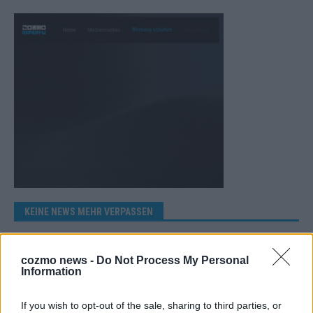
KEINE NEWS MEHR VERPASSEN
cozmo news -
Do Not Process My Personal
Information
ANZEIGE
If you wish to opt-out of the sale, sharing to third parties, or