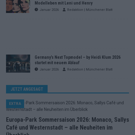
Modelleben mit Leni und Henry
Januar 2026
Redaktion | Münchener Blatt
Germany’s Next Topmodel – by Heidi Klum 2026
startet mit neuem Ablauf
Januar 2026
Redaktion | Münchener Blatt
JETZT ANGESAGT
EXTRA
Europa-Park Sommersaison 2026: Monaco, Sallys
Café und Westernstadt – alle Neuheiten im