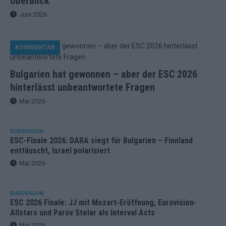
Überblick
Juni 2026
KOMMENTAR
Bulgarien hat gewonnen – aber der ESC 2026
hinterlässt unbeantwortete Fragen
Mai 2026
EUROVISION
ESC-Finale 2026: DARA siegt für Bulgarien – Finnland
enttäuscht, Israel polarisiert
Mai 2026
EUROVISION
ESC 2026 Finale: JJ mit Mozart-Eröffnung, Eurovision-
Allstars und Parov Stelar als Interval Acts
Mai 2026