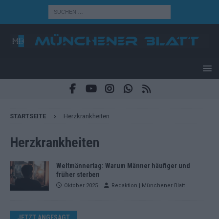
STARTSEITE
Herzkrankheiten
Herzkrankheiten
Weltmännertag: Warum Männer häufiger und
früher sterben
Oktober 2025
Redaktion | Münchener Blatt
JETZT ANGESAGT