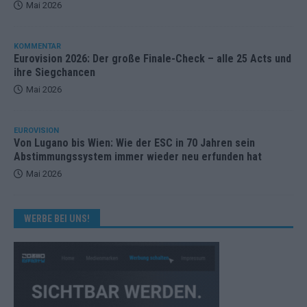
Mai 2026
KOMMENTAR
Eurovision 2026: Der große Finale-Check – alle 25 Acts und
ihre Siegchancen
Mai 2026
EUROVISION
Von Lugano bis Wien: Wie der ESC in 70 Jahren sein
Abstimmungssystem immer wieder neu erfunden hat
Mai 2026
WERBE BEI UNS!