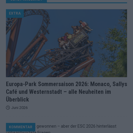
EXTRA
Europa-Park Sommersaison 2026: Monaco, Sallys
Café und Westernstadt – alle Neuheiten im
Überblick
Juni 2026
KOMMENTAR