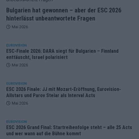
Bulgarien hat gewonnen – aber der ESC 2026
hinterlässt unbeantwortete Fragen
Mai 2026
EUROVISION
ESC-Finale 2026: DARA siegt für Bulgarien – Finnland
enttäuscht, Israel polarisiert
Mai 2026
EUROVISION
ESC 2026 Finale: JJ mit Mozart-Eröffnung, Eurovision-
Allstars und Parov Stelar als Interval Acts
Mai 2026
EUROVISION
ESC 2026 Grand Final: Startreihenfolge steht – alle 25 Acts
und wer wann auf die Bühne kommt