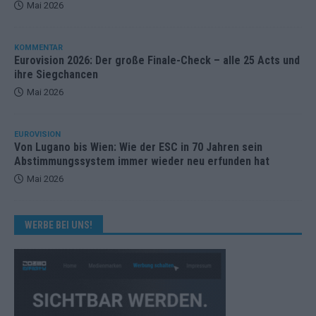
Mai 2026
KOMMENTAR
Eurovision 2026: Der große Finale-Check – alle 25 Acts und
ihre Siegchancen
Mai 2026
EUROVISION
Von Lugano bis Wien: Wie der ESC in 70 Jahren sein
Abstimmungssystem immer wieder neu erfunden hat
Mai 2026
WERBE BEI UNS!