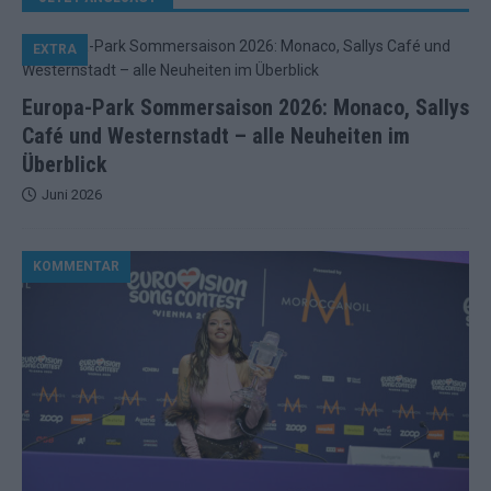
EXTRA
Europa-Park Sommersaison 2026: Monaco, Sallys
Café und Westernstadt – alle Neuheiten im
Überblick
Juni 2026
KOMMENTAR