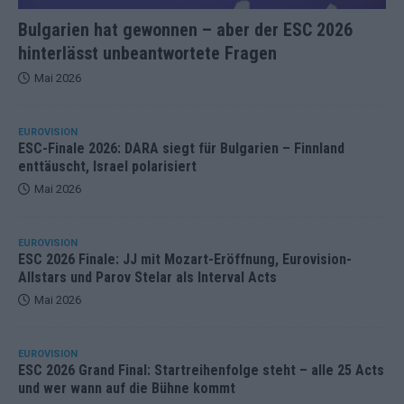
Bulgarien hat gewonnen – aber der ESC 2026
hinterlässt unbeantwortete Fragen
Mai 2026
EUROVISION
ESC-Finale 2026: DARA siegt für Bulgarien – Finnland
enttäuscht, Israel polarisiert
Mai 2026
EUROVISION
ESC 2026 Finale: JJ mit Mozart-Eröffnung, Eurovision-
Allstars und Parov Stelar als Interval Acts
Mai 2026
EUROVISION
ESC 2026 Grand Final: Startreihenfolge steht – alle 25 Acts
und wer wann auf die Bühne kommt