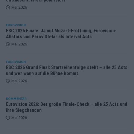
Mai 2026
EUROVISION
ESC 2026 Finale: JJ mit Mozart-Eröffnung, Eurovision-
Allstars und Parov Stelar als Interval Acts
Mai 2026
EUROVISION
ESC 2026 Grand Final: Startreihenfolge steht – alle 25 Acts
und wer wann auf die Bühne kommt
Mai 2026
KOMMENTAR
Eurovision 2026: Der große Finale-Check – alle 25 Acts und
ihre Siegchancen
Mai 2026