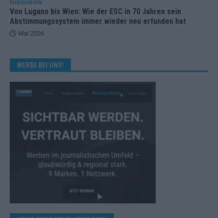
EUROVISION
Von Lugano bis Wien: Wie der ESC in 70 Jahren sein
Abstimmungssystem immer wieder neu erfunden hat
Mai 2026
WERBE BEI UNS!