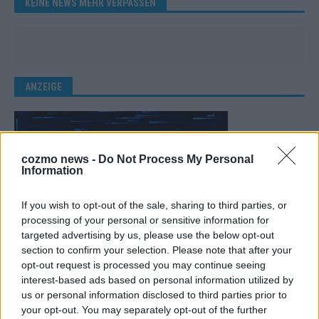
KEINE NEWS MEHR VERPASSEN
ANZEIGE
cozmo news -
Do Not Process My Personal
Information
If you wish to opt-out of the sale, sharing to third parties, or
processing of your personal or sensitive information for
targeted advertising by us, please use the below opt-out
section to confirm your selection. Please note that after your
opt-out request is processed you may continue seeing
interest-based ads based on personal information utilized by
us or personal information disclosed to third parties prior to
your opt-out. You may separately opt-out of the further