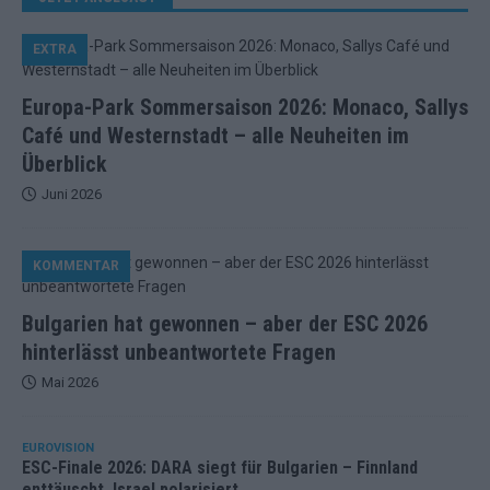
EXTRA
Europa-Park Sommersaison 2026: Monaco, Sallys
Café und Westernstadt – alle Neuheiten im
Überblick
Juni 2026
KOMMENTAR
Bulgarien hat gewonnen – aber der ESC 2026
hinterlässt unbeantwortete Fragen
Mai 2026
EUROVISION
ESC-Finale 2026: DARA siegt für Bulgarien – Finnland
enttäuscht, Israel polarisiert