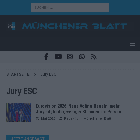
STARTSEITE
Jury ESC
Jury ESC
Eurovision 2026: Neue Voting-Regeln, mehr
Jurymitglieder, weniger Stimmen pro Person
Mai 2026
Redaktion | Münchener Blatt
JETZT ANGESAGT