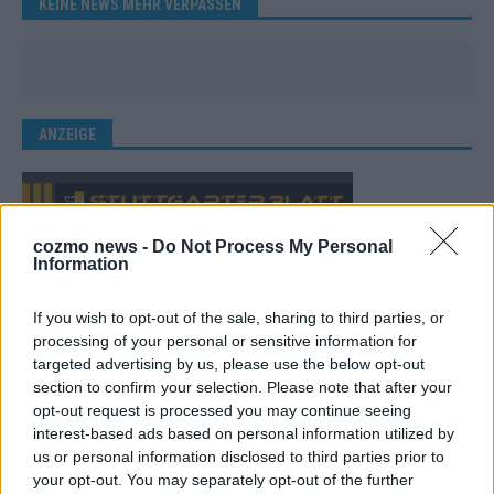
KEINE NEWS MEHR VERPASSEN
ANZEIGE
cozmo news -
Do Not Process My Personal
Information
If you wish to opt-out of the sale, sharing to third parties, or
processing of your personal or sensitive information for
targeted advertising by us, please use the below opt-out
section to confirm your selection. Please note that after your
opt-out request is processed you may continue seeing
interest-based ads based on personal information utilized by
us or personal information disclosed to third parties prior to
your opt-out. You may separately opt-out of the further