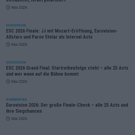
Mai 2026
EUROVISION
ESC 2026 Finale: JJ mit Mozart-Eröffnung, Eurovision-
Allstars und Parov Stelar als Interval Acts
Mai 2026
EUROVISION
ESC 2026 Grand Final: Startreihenfolge steht – alle 25 Acts
und wer wann auf die Bühne kommt
Mai 2026
KOMMENTAR
Eurovision 2026: Der große Finale-Check – alle 25 Acts und
ihre Siegchancen
Mai 2026