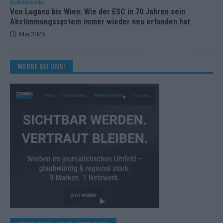
EUROVISION
Von Lugano bis Wien: Wie der ESC in 70 Jahren sein
Abstimmungssystem immer wieder neu erfunden hat
Mai 2026
WERBE BEI UNS!