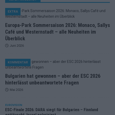
EXTRA
Europa-Park Sommersaison 2026: Monaco, Sallys
Café und Westernstadt – alle Neuheiten im
Überblick
Juni 2026
KOMMENTAR
Bulgarien hat gewonnen – aber der ESC 2026
hinterlässt unbeantwortete Fragen
Mai 2026
EUROVISION
ESC-Finale 2026: DARA siegt für Bulgarien – Finnland
enttäuscht, Israel polarisiert