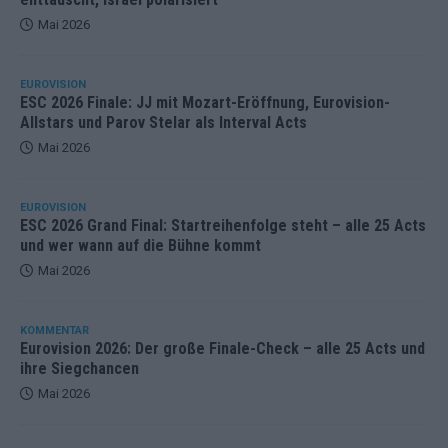
Mai 2026
EUROVISION
ESC 2026 Finale: JJ mit Mozart-Eröffnung, Eurovision-
Allstars und Parov Stelar als Interval Acts
Mai 2026
EUROVISION
ESC 2026 Grand Final: Startreihenfolge steht – alle 25 Acts
und wer wann auf die Bühne kommt
Mai 2026
KOMMENTAR
Eurovision 2026: Der große Finale-Check – alle 25 Acts und
ihre Siegchancen
Mai 2026