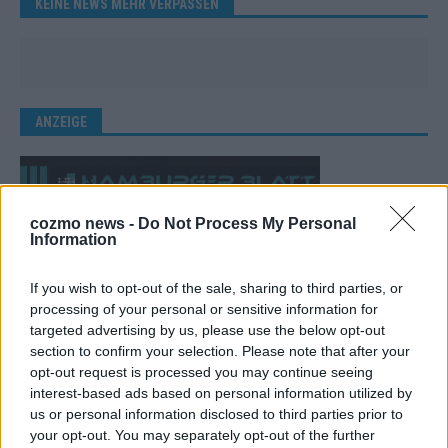
KEINE NEWS MEHR VERPASSEN
ANZEIGE
cozmo news -
Do Not Process My Personal
Information
If you wish to opt-out of the sale, sharing to third parties, or
processing of your personal or sensitive information for
targeted advertising by us, please use the below opt-out
section to confirm your selection. Please note that after your
opt-out request is processed you may continue seeing
interest-based ads based on personal information utilized by
us or personal information disclosed to third parties prior to
your opt-out. You may separately opt-out of the further