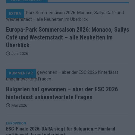
EXTRA
Europa-Park Sommersaison 2026: Monaco, Sallys
Café und Westernstadt – alle Neuheiten im
Überblick
Juni 2026
KOMMENTAR
Bulgarien hat gewonnen – aber der ESC 2026
hinterlässt unbeantwortete Fragen
Mai 2026
EUROVISION
ESC-Finale 2026: DARA siegt für Bulgarien – Finnland
enttäuscht, Israel polarisiert