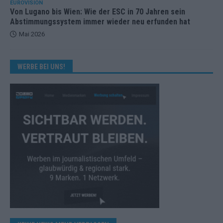
EUROVISION
Von Lugano bis Wien: Wie der ESC in 70 Jahren sein
Abstimmungssystem immer wieder neu erfunden hat
Mai 2026
WERBE BEI UNS!