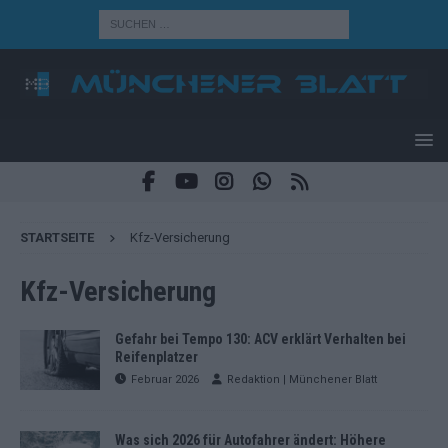
STARTSEITE
Kfz-Versicherung
Kfz-Versicherung
Gefahr bei Tempo 130: ACV erklärt Verhalten bei
Reifenplatzer
Februar 2026
Redaktion | Münchener Blatt
Was sich 2026 für Autofahrer ändert: Höhere