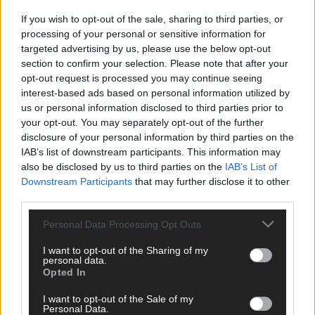
If you wish to opt-out of the sale, sharing to third parties, or
processing of your personal or sensitive information for
targeted advertising by us, please use the below opt-out
section to confirm your selection. Please note that after your
opt-out request is processed you may continue seeing
interest-based ads based on personal information utilized by
us or personal information disclosed to third parties prior to
your opt-out. You may separately opt-out of the further
disclosure of your personal information by third parties on the
IAB’s list of downstream participants. This information may
also be disclosed by us to third parties on the
IAB’s List of
Downstream Participants
that may further disclose it to other
third parties.
Personal Data Processing Opt Outs
SCHNELL ZUM RESSORT
I want to opt-out of the Sharing of my
personal data.
Nachrichten
Opted In
Politik
Wirtschaft
I want to opt-out of the Sale of my
Ratgeber
Personal Data.