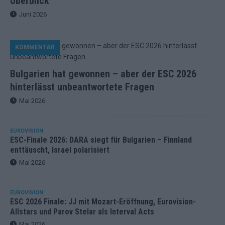
Überblick
Juni 2026
KOMMENTAR
Bulgarien hat gewonnen – aber der ESC 2026
hinterlässt unbeantwortete Fragen
Mai 2026
EUROVISION
ESC-Finale 2026: DARA siegt für Bulgarien – Finnland
enttäuscht, Israel polarisiert
Mai 2026
EUROVISION
ESC 2026 Finale: JJ mit Mozart-Eröffnung, Eurovision-
Allstars und Parov Stelar als Interval Acts
Mai 2026