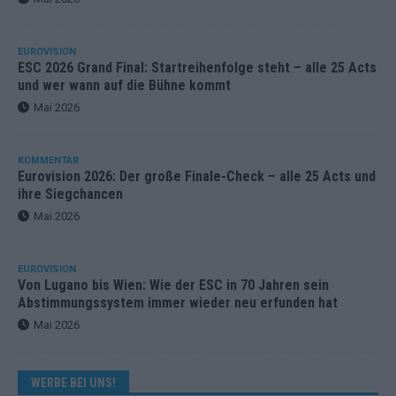
EUROVISION
ESC 2026 Grand Final: Startreihenfolge steht – alle 25 Acts
und wer wann auf die Bühne kommt
Mai 2026
KOMMENTAR
Eurovision 2026: Der große Finale-Check – alle 25 Acts und
ihre Siegchancen
Mai 2026
EUROVISION
Von Lugano bis Wien: Wie der ESC in 70 Jahren sein
Abstimmungssystem immer wieder neu erfunden hat
Mai 2026
WERBE BEI UNS!