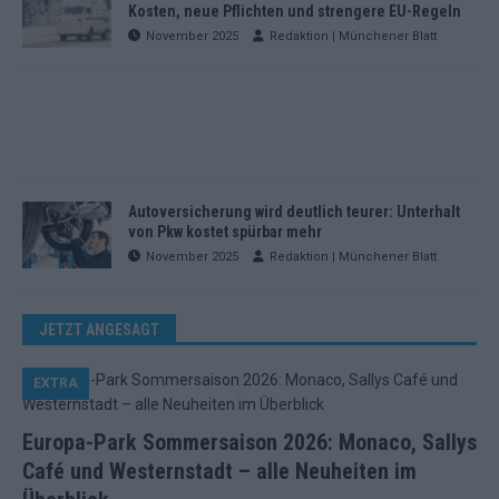
Kosten, neue Pflichten und strengere EU-Regeln
November 2025
Redaktion | Münchener Blatt
Autoversicherung wird deutlich teurer: Unterhalt
von Pkw kostet spürbar mehr
November 2025
Redaktion | Münchener Blatt
JETZT ANGESAGT
EXTRA
Europa-Park Sommersaison 2026: Monaco, Sallys
Café und Westernstadt – alle Neuheiten im