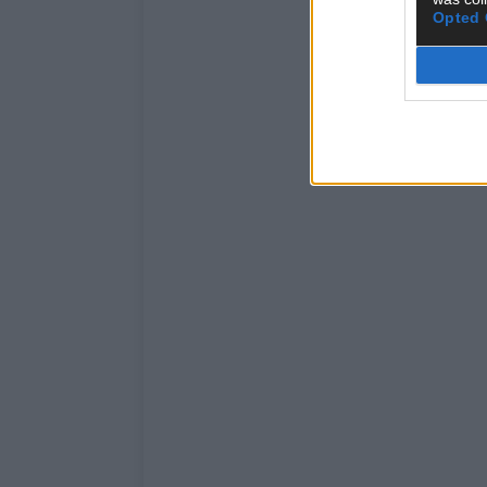
Opted 