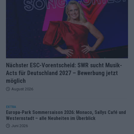
Nächster ESC-Vorentscheid: SWR sucht Musik-
Acts für Deutschland 2027 – Bewerbung jetzt
möglich
August 2026
EXTRA
Europa-Park Sommersaison 2026: Monaco, Sallys Café und
Westernstadt – alle Neuheiten im Überblick
Juni 2026