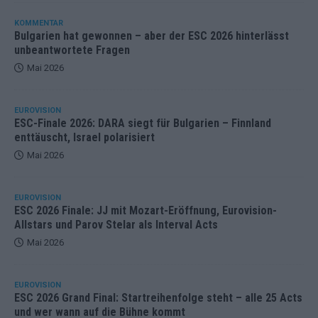
KOMMENTAR
Bulgarien hat gewonnen – aber der ESC 2026 hinterlässt
unbeantwortete Fragen
Mai 2026
EUROVISION
ESC-Finale 2026: DARA siegt für Bulgarien – Finnland
enttäuscht, Israel polarisiert
Mai 2026
EUROVISION
ESC 2026 Finale: JJ mit Mozart-Eröffnung, Eurovision-
Allstars und Parov Stelar als Interval Acts
Mai 2026
EUROVISION
ESC 2026 Grand Final: Startreihenfolge steht – alle 25 Acts
und wer wann auf die Bühne kommt