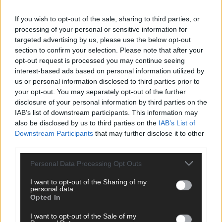
If you wish to opt-out of the sale, sharing to third parties, or
processing of your personal or sensitive information for
ANZEIGE
targeted advertising by us, please use the below opt-out
section to confirm your selection. Please note that after your
opt-out request is processed you may continue seeing
interest-based ads based on personal information utilized by
us or personal information disclosed to third parties prior to
your opt-out. You may separately opt-out of the further
disclosure of your personal information by third parties on the
IAB’s list of downstream participants. This information may
also be disclosed by us to third parties on the
IAB’s List of
Downstream Participants
that may further disclose it to other
third parties.
Personal Data Processing Opt Outs
I want to opt-out of the Sharing of my
personal data.
Opted In
SCHNELL ZUM RESSORT
I want to opt-out of the Sale of my