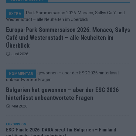
EXTRA
Europa-Park Sommersaison 2026: Monaco, Sallys
Café und Westernstadt – alle Neuheiten im
Überblick
Juni 2026
KOMMENTAR
Bulgarien hat gewonnen – aber der ESC 2026
hinterlässt unbeantwortete Fragen
Mai 2026
EUROVISION
ESC-Finale 2026: DARA siegt für Bulgarien – Finnland
enttäuscht, Israel polarisiert