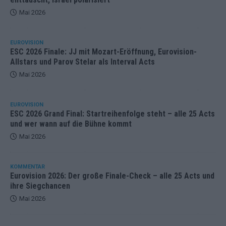
Mai 2026
EUROVISION
ESC 2026 Finale: JJ mit Mozart-Eröffnung, Eurovision-
Allstars und Parov Stelar als Interval Acts
Mai 2026
EUROVISION
ESC 2026 Grand Final: Startreihenfolge steht – alle 25 Acts
und wer wann auf die Bühne kommt
Mai 2026
KOMMENTAR
Eurovision 2026: Der große Finale-Check – alle 25 Acts und
ihre Siegchancen
Mai 2026