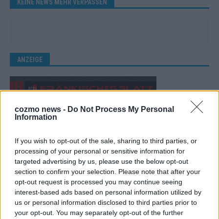
KEINE NEWS MEHR VERPASSEN
ANZEIGE
cozmo news -
Do Not Process My Personal
Information
If you wish to opt-out of the sale, sharing to third parties, or
processing of your personal or sensitive information for
targeted advertising by us, please use the below opt-out
section to confirm your selection. Please note that after your
opt-out request is processed you may continue seeing
interest-based ads based on personal information utilized by
us or personal information disclosed to third parties prior to
your opt-out. You may separately opt-out of the further