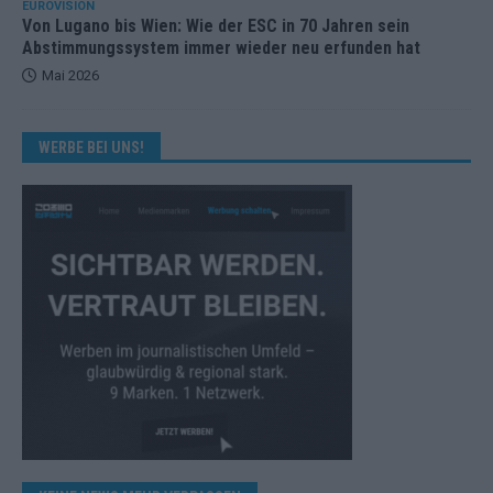
EUROVISION
Von Lugano bis Wien: Wie der ESC in 70 Jahren sein
Abstimmungssystem immer wieder neu erfunden hat
Mai 2026
WERBE BEI UNS!