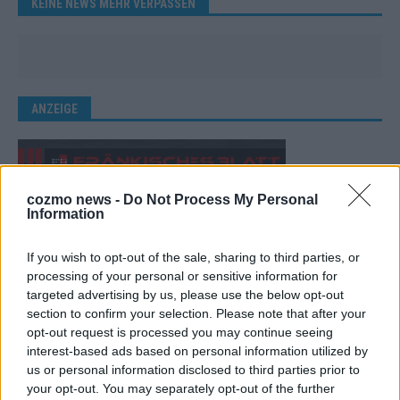
KEINE NEWS MEHR VERPASSEN
ANZEIGE
cozmo news -
Do Not Process My Personal
Information
If you wish to opt-out of the sale, sharing to third parties, or
processing of your personal or sensitive information for
targeted advertising by us, please use the below opt-out
section to confirm your selection. Please note that after your
opt-out request is processed you may continue seeing
interest-based ads based on personal information utilized by
us or personal information disclosed to third parties prior to
your opt-out. You may separately opt-out of the further