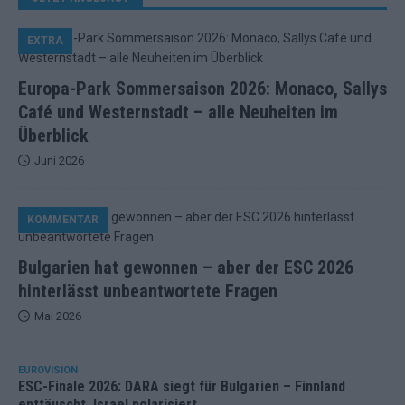
EXTRA
Europa-Park Sommersaison 2026: Monaco, Sallys
Café und Westernstadt – alle Neuheiten im
Überblick
Juni 2026
KOMMENTAR
Bulgarien hat gewonnen – aber der ESC 2026
hinterlässt unbeantwortete Fragen
Mai 2026
EUROVISION
ESC-Finale 2026: DARA siegt für Bulgarien – Finnland
enttäuscht, Israel polarisiert