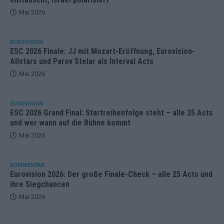
Mai 2026
EUROVISION
ESC 2026 Finale: JJ mit Mozart-Eröffnung, Eurovision-
Allstars und Parov Stelar als Interval Acts
Mai 2026
EUROVISION
ESC 2026 Grand Final: Startreihenfolge steht – alle 25 Acts
und wer wann auf die Bühne kommt
Mai 2026
KOMMENTAR
Eurovision 2026: Der große Finale-Check – alle 25 Acts und
ihre Siegchancen
Mai 2026