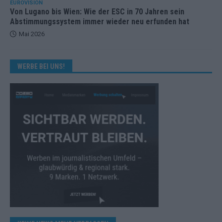
EUROVISION
Von Lugano bis Wien: Wie der ESC in 70 Jahren sein
Abstimmungssystem immer wieder neu erfunden hat
Mai 2026
WERBE BEI UNS!