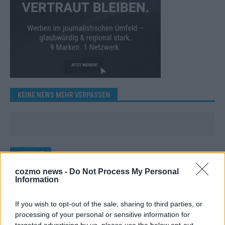
KEINE NEWS MEHR VERPASSEN
ANZEIGE
cozmo news -
Do Not Process My Personal
Information
If you wish to opt-out of the sale, sharing to third parties, or
processing of your personal or sensitive information for
targeted advertising by us, please use the below opt-out