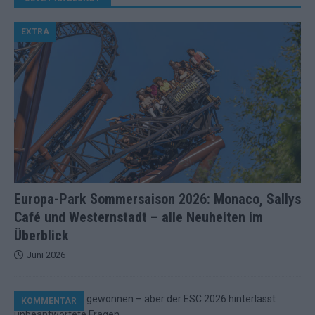
EXTRA
Europa-Park Sommersaison 2026: Monaco, Sallys
Café und Westernstadt – alle Neuheiten im
Überblick
Juni 2026
KOMMENTAR