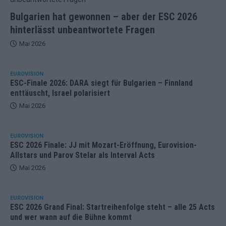
Bulgarien hat gewonnen – aber der ESC 2026
hinterlässt unbeantwortete Fragen
Mai 2026
EUROVISION
ESC-Finale 2026: DARA siegt für Bulgarien – Finnland
enttäuscht, Israel polarisiert
Mai 2026
EUROVISION
ESC 2026 Finale: JJ mit Mozart-Eröffnung, Eurovision-
Allstars und Parov Stelar als Interval Acts
Mai 2026
EUROVISION
ESC 2026 Grand Final: Startreihenfolge steht – alle 25 Acts
und wer wann auf die Bühne kommt