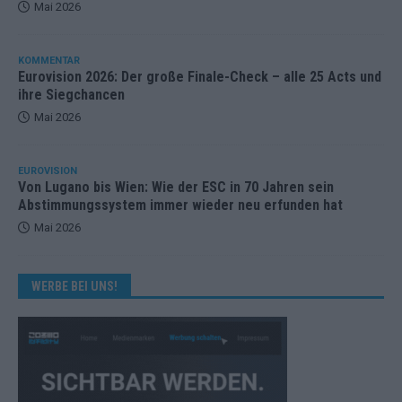
Mai 2026
KOMMENTAR
Eurovision 2026: Der große Finale-Check – alle 25 Acts und
ihre Siegchancen
Mai 2026
EUROVISION
Von Lugano bis Wien: Wie der ESC in 70 Jahren sein
Abstimmungssystem immer wieder neu erfunden hat
Mai 2026
WERBE BEI UNS!