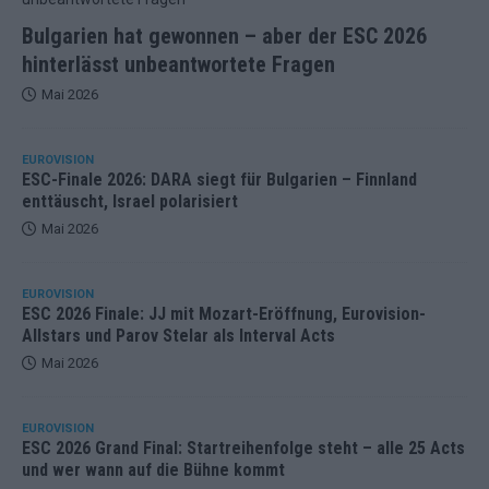
Bulgarien hat gewonnen – aber der ESC 2026
hinterlässt unbeantwortete Fragen
Mai 2026
EUROVISION
ESC-Finale 2026: DARA siegt für Bulgarien – Finnland
enttäuscht, Israel polarisiert
Mai 2026
EUROVISION
ESC 2026 Finale: JJ mit Mozart-Eröffnung, Eurovision-
Allstars und Parov Stelar als Interval Acts
Mai 2026
EUROVISION
ESC 2026 Grand Final: Startreihenfolge steht – alle 25 Acts
und wer wann auf die Bühne kommt