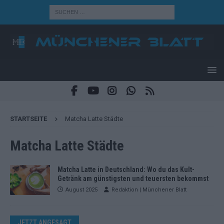
STARTSEITE
Matcha Latte Städte
Matcha Latte Städte
Matcha Latte in Deutschland: Wo du das Kult-
Getränk am günstigsten und teuersten bekommst
August 2025
Redaktion | Münchener Blatt
JETZT ANGESAGT