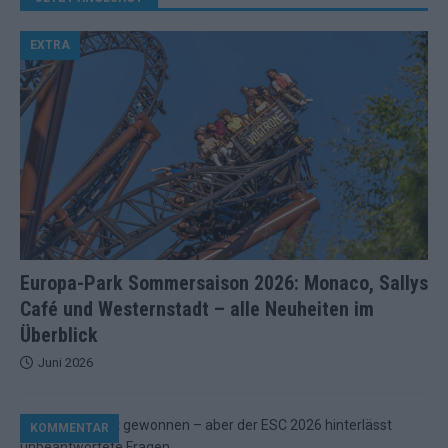
EXTRA
Europa-Park Sommersaison 2026: Monaco, Sallys
Café und Westernstadt – alle Neuheiten im
Überblick
Juni 2026
KOMMENTAR