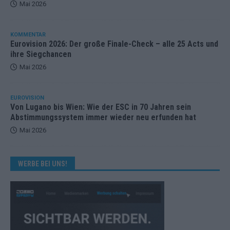
Mai 2026
KOMMENTAR
Eurovision 2026: Der große Finale-Check – alle 25 Acts und
ihre Siegchancen
Mai 2026
EUROVISION
Von Lugano bis Wien: Wie der ESC in 70 Jahren sein
Abstimmungssystem immer wieder neu erfunden hat
Mai 2026
WERBE BEI UNS!