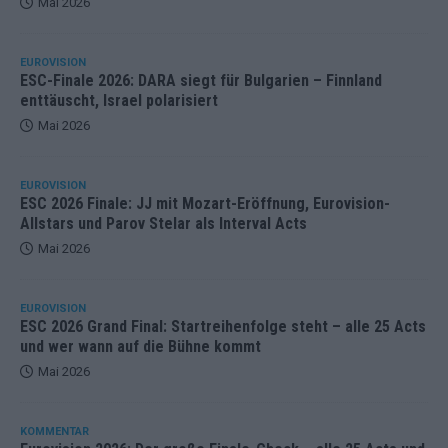
Mai 2026
EUROVISION
ESC-Finale 2026: DARA siegt für Bulgarien – Finnland
enttäuscht, Israel polarisiert
Mai 2026
EUROVISION
ESC 2026 Finale: JJ mit Mozart-Eröffnung, Eurovision-
Allstars und Parov Stelar als Interval Acts
Mai 2026
EUROVISION
ESC 2026 Grand Final: Startreihenfolge steht – alle 25 Acts
und wer wann auf die Bühne kommt
Mai 2026
KOMMENTAR