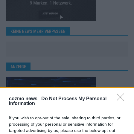
KEINE NEWS MEHR VERPASSEN
ANZEIGE
cozmo news -
Do Not Process My Personal
Information
If you wish to opt-out of the sale, sharing to third parties, or
processing of your personal or sensitive information for
targeted advertising by us, please use the below opt-out