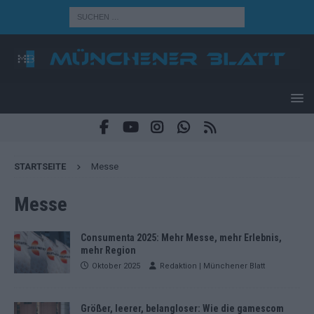
STARTSEITE
Messe
Messe
Consumenta 2025: Mehr Messe, mehr Erlebnis,
mehr Region
Oktober 2025
Redaktion | Münchener Blatt
Größer, leerer, belangloser: Wie die gamescom