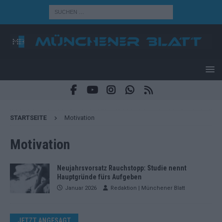
STARTSEITE
Motivation
Motivation
Neujahrsvorsatz Rauchstopp: Studie nennt
Hauptgründe fürs Aufgeben
Januar 2026
Redaktion | Münchener Blatt
JETZT ANGESAGT