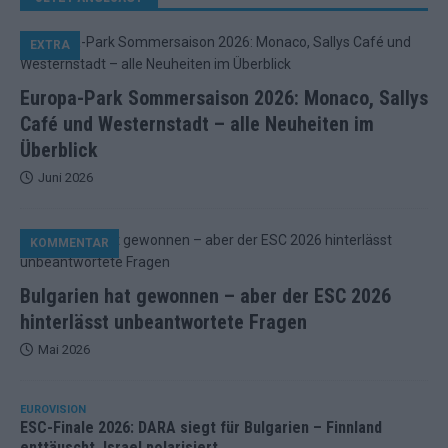
EXTRA
Europa-Park Sommersaison 2026: Monaco, Sallys
Café und Westernstadt – alle Neuheiten im
Überblick
Juni 2026
KOMMENTAR
Bulgarien hat gewonnen – aber der ESC 2026
hinterlässt unbeantwortete Fragen
Mai 2026
EUROVISION
ESC-Finale 2026: DARA siegt für Bulgarien – Finnland
enttäuscht, Israel polarisiert