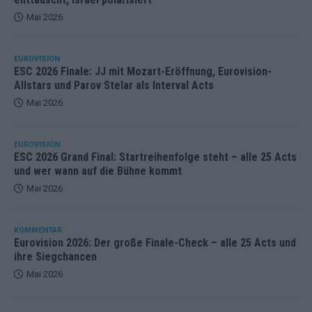
Mai 2026
EUROVISION
ESC 2026 Finale: JJ mit Mozart-Eröffnung, Eurovision-
Allstars und Parov Stelar als Interval Acts
Mai 2026
EUROVISION
ESC 2026 Grand Final: Startreihenfolge steht – alle 25 Acts
und wer wann auf die Bühne kommt
Mai 2026
KOMMENTAR
Eurovision 2026: Der große Finale-Check – alle 25 Acts und
ihre Siegchancen
Mai 2026