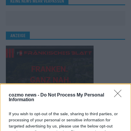
KEINE NEWS MEHR VERPASSEN
ANZEIGE
cozmo news -
Do Not Process My Personal
Information
If you wish to opt-out of the sale, sharing to third parties, or
processing of your personal or sensitive information for
targeted advertising by us, please use the below opt-out