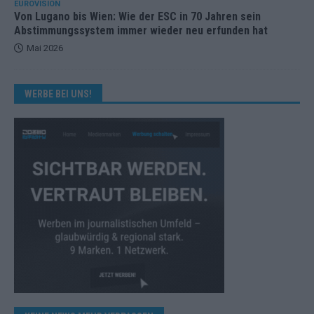
EUROVISION
Von Lugano bis Wien: Wie der ESC in 70 Jahren sein
Abstimmungssystem immer wieder neu erfunden hat
Mai 2026
WERBE BEI UNS!