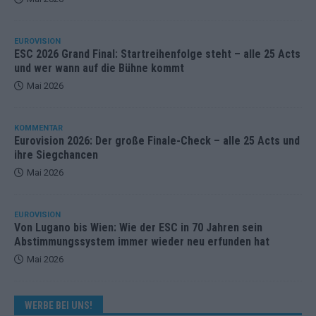
EUROVISION
ESC 2026 Grand Final: Startreihenfolge steht – alle 25 Acts
und wer wann auf die Bühne kommt
Mai 2026
KOMMENTAR
Eurovision 2026: Der große Finale-Check – alle 25 Acts und
ihre Siegchancen
Mai 2026
EUROVISION
Von Lugano bis Wien: Wie der ESC in 70 Jahren sein
Abstimmungssystem immer wieder neu erfunden hat
Mai 2026
WERBE BEI UNS!