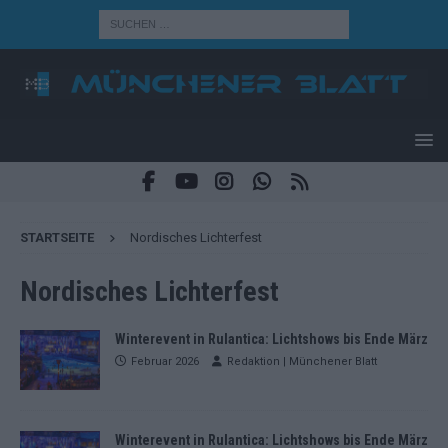
STARTSEITE
Nordisches Lichterfest
Nordisches Lichterfest
Winterevent in Rulantica: Lichtshows bis Ende März
Februar 2026
Redaktion | Münchener Blatt
Winterevent in Rulantica: Lichtshows bis Ende März