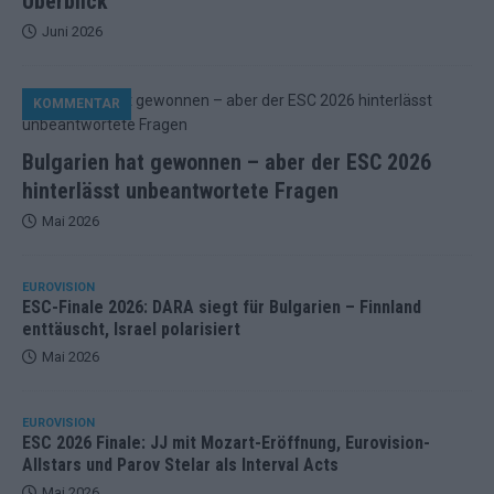
Überblick
Juni 2026
KOMMENTAR
Bulgarien hat gewonnen – aber der ESC 2026
hinterlässt unbeantwortete Fragen
Mai 2026
EUROVISION
ESC-Finale 2026: DARA siegt für Bulgarien – Finnland
enttäuscht, Israel polarisiert
Mai 2026
EUROVISION
ESC 2026 Finale: JJ mit Mozart-Eröffnung, Eurovision-
Allstars und Parov Stelar als Interval Acts
Mai 2026