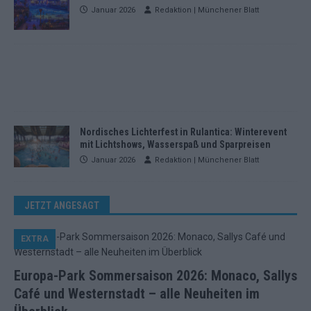
Januar 2026
Redaktion | Münchener Blatt
Nordisches Lichterfest in Rulantica: Winterevent
mit Lichtshows, Wasserspaß und Sparpreisen
Januar 2026
Redaktion | Münchener Blatt
JETZT ANGESAGT
EXTRA
Europa-Park Sommersaison 2026: Monaco, Sallys
Café und Westernstadt – alle Neuheiten im