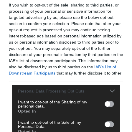
If you wish to opt-out of the sale, sharing to third parties, or
processing of your personal or sensitive information for
targeted advertising by us, please use the below opt-out
section to confirm your selection. Please note that after your
opt-out request is processed you may continue seeing
interest-based ads based on personal information utilized by
us or personal information disclosed to third parties prior to
your opt-out. You may separately opt-out of the further
disclosure of your personal information by third parties on the
IAB’s list of downstream participants. This information may
also be disclosed by us to third parties on the
IAB’s List of
Downstream Participants
that may further disclose it to other
third parties.
Personal Data Processing Opt Outs
SCHNELL ZUM RESSORT
I want to opt-out of the Sharing of my
personal data.
Nachrichten
Opted In
Politik
I want to opt-out of the Sale of my
Wirtschaft
Personal Data.
Ratgeber
Opted In