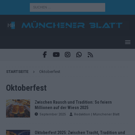
STARTSEITE
Oktoberfest
Oktoberfest
Zwischen Rausch und Tradition: So feiern
Millionen auf der Wiesn 2025
September 2025
Redaktion | Münchener Blatt
Oktoberfest 2025: Zwischen Tracht, Tradition und