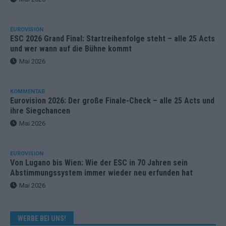
EUROVISION
ESC 2026 Grand Final: Startreihenfolge steht – alle 25 Acts
und wer wann auf die Bühne kommt
Mai 2026
KOMMENTAR
Eurovision 2026: Der große Finale-Check – alle 25 Acts und
ihre Siegchancen
Mai 2026
EUROVISION
Von Lugano bis Wien: Wie der ESC in 70 Jahren sein
Abstimmungssystem immer wieder neu erfunden hat
Mai 2026
WERBE BEI UNS!