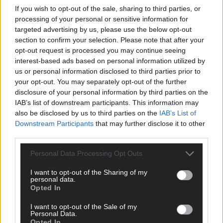
If you wish to opt-out of the sale, sharing to third parties, or
processing of your personal or sensitive information for
targeted advertising by us, please use the below opt-out
section to confirm your selection. Please note that after your
opt-out request is processed you may continue seeing
interest-based ads based on personal information utilized by
us or personal information disclosed to third parties prior to
your opt-out. You may separately opt-out of the further
disclosure of your personal information by third parties on the
IAB’s list of downstream participants. This information may
also be disclosed by us to third parties on the
IAB’s List of
Downstream Participants
that may further disclose it to other
third parties.
Personal Data Processing Opt Outs
SCHNELL ZUM RESSORT
I want to opt-out of the Sharing of my
personal data.
Nachrichten
Opted In
Politik
I want to opt-out of the Sale of my
Wirtschaft
Personal Data.
Ratgeber
Opted In