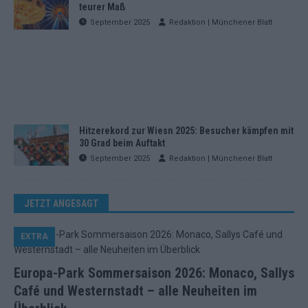
teurer Maß
September 2025
Redaktion | Münchener Blatt
Hitzerekord zur Wiesn 2025: Besucher kämpfen mit
30 Grad beim Auftakt
September 2025
Redaktion | Münchener Blatt
JETZT ANGESAGT
EXTRA
Europa-Park Sommersaison 2026: Monaco, Sallys
Café und Westernstadt – alle Neuheiten im