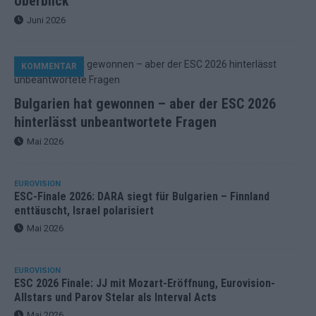
Überblick
Juni 2026
KOMMENTAR
Bulgarien hat gewonnen – aber der ESC 2026
hinterlässt unbeantwortete Fragen
Mai 2026
EUROVISION
ESC-Finale 2026: DARA siegt für Bulgarien – Finnland
enttäuscht, Israel polarisiert
Mai 2026
EUROVISION
ESC 2026 Finale: JJ mit Mozart-Eröffnung, Eurovision-
Allstars und Parov Stelar als Interval Acts
Mai 2026