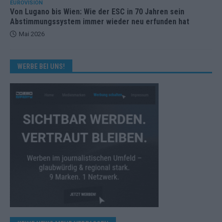
EUROVISION
Von Lugano bis Wien: Wie der ESC in 70 Jahren sein
Abstimmungssystem immer wieder neu erfunden hat
Mai 2026
WERBE BEI UNS!