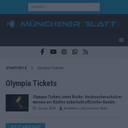
STARTSEITE
Olympia Tickets
Olympia Tickets
Olympia-Tickets unter Risiko: Verbraucherschützer
warnen vor Käufen außerhalb offizieller Kanäle
Januar 2026
Redaktion | Münchener Blatt
JETZT ANGESAGT