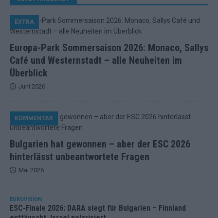
EXTRA
Europa-Park Sommersaison 2026: Monaco, Sallys
Café und Westernstadt – alle Neuheiten im
Überblick
Juni 2026
KOMMENTAR
Bulgarien hat gewonnen – aber der ESC 2026
hinterlässt unbeantwortete Fragen
Mai 2026
EUROVISION
ESC-Finale 2026: DARA siegt für Bulgarien – Finnland
enttäuscht, Israel polarisiert