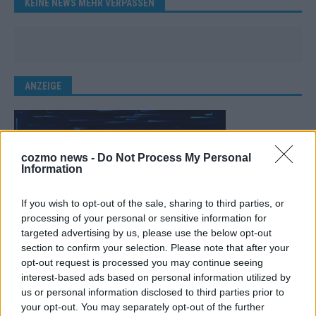
KEINE NEWS MEHR VERPASSEN
ANZEIGE
cozmo news -
Do Not Process My Personal
Information
If you wish to opt-out of the sale, sharing to third parties, or
processing of your personal or sensitive information for
targeted advertising by us, please use the below opt-out
section to confirm your selection. Please note that after your
opt-out request is processed you may continue seeing
interest-based ads based on personal information utilized by
us or personal information disclosed to third parties prior to
your opt-out. You may separately opt-out of the further