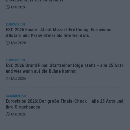
Mai 2026
EUROVISION
ESC 2026 Finale: JJ mit Mozart-Eröffnung, Eurovision-
Allstars und Parov Stelar als Interval Acts
Mai 2026
EUROVISION
ESC 2026 Grand Final: Startreihenfolge steht – alle 25 Acts
und wer wann auf die Bühne kommt
Mai 2026
KOMMENTAR
Eurovision 2026: Der große Finale-Check – alle 25 Acts und
ihre Siegchancen
Mai 2026