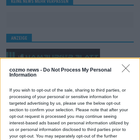
KEINE NEWS MEHR VERPASSEN
ANZEIGE
cozmo news -
Do Not Process My Personal
Information
If you wish to opt-out of the sale, sharing to third parties, or
processing of your personal or sensitive information for
targeted advertising by us, please use the below opt-out
section to confirm your selection. Please note that after your
opt-out request is processed you may continue seeing
interest-based ads based on personal information utilized by
us or personal information disclosed to third parties prior to
your opt-out. You may separately opt-out of the further