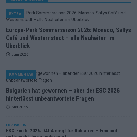
EXTRA
Europa-Park Sommersaison 2026: Monaco, Sallys
Café und Westernstadt – alle Neuheiten im
Überblick
Juni 2026
KOMMENTAR
Bulgarien hat gewonnen – aber der ESC 2026
hinterlässt unbeantwortete Fragen
Mai 2026
EUROVISION
ESC-Finale 2026: DARA siegt für Bulgarien – Finnland
enttäuscht, Israel polarisiert