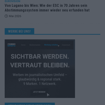
EUROVISION
Von Lugano bis Wien: Wie der ESC in 70 Jahren sein
Abstimmungssystem immer wieder neu erfunden hat
Mai 2026
WERBE BEI UNS!