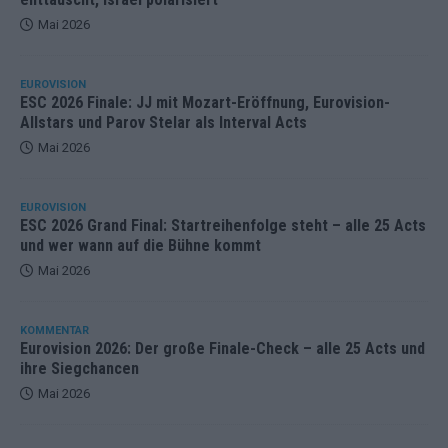
Mai 2026
EUROVISION
ESC 2026 Finale: JJ mit Mozart-Eröffnung, Eurovision-
Allstars und Parov Stelar als Interval Acts
Mai 2026
EUROVISION
ESC 2026 Grand Final: Startreihenfolge steht – alle 25 Acts
und wer wann auf die Bühne kommt
Mai 2026
KOMMENTAR
Eurovision 2026: Der große Finale-Check – alle 25 Acts und
ihre Siegchancen
Mai 2026