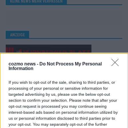
KEINE NEWS MEHR VERPASSEN
ANZEIGE
cozmo news -
Do Not Process My Personal
Information
If you wish to opt-out of the sale, sharing to third parties, or
processing of your personal or sensitive information for
targeted advertising by us, please use the below opt-out
section to confirm your selection. Please note that after your
opt-out request is processed you may continue seeing
interest-based ads based on personal information utilized by
us or personal information disclosed to third parties prior to
your opt-out. You may separately opt-out of the further