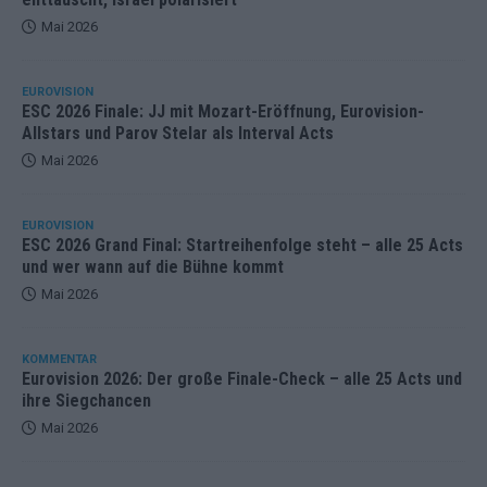
Mai 2026
EUROVISION
ESC 2026 Finale: JJ mit Mozart-Eröffnung, Eurovision-
Allstars und Parov Stelar als Interval Acts
Mai 2026
EUROVISION
ESC 2026 Grand Final: Startreihenfolge steht – alle 25 Acts
und wer wann auf die Bühne kommt
Mai 2026
KOMMENTAR
Eurovision 2026: Der große Finale-Check – alle 25 Acts und
ihre Siegchancen
Mai 2026