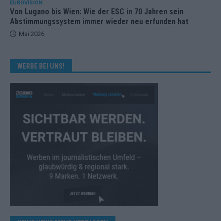
EUROVISION
Von Lugano bis Wien: Wie der ESC in 70 Jahren sein
Abstimmungssystem immer wieder neu erfunden hat
Mai 2026
WERBE BEI UNS!