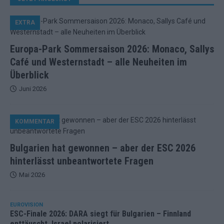
EXTRA
Europa-Park Sommersaison 2026: Monaco, Sallys
Café und Westernstadt – alle Neuheiten im
Überblick
Juni 2026
KOMMENTAR
Bulgarien hat gewonnen – aber der ESC 2026
hinterlässt unbeantwortete Fragen
Mai 2026
EUROVISION
ESC-Finale 2026: DARA siegt für Bulgarien – Finnland
enttäuscht, Israel polarisiert